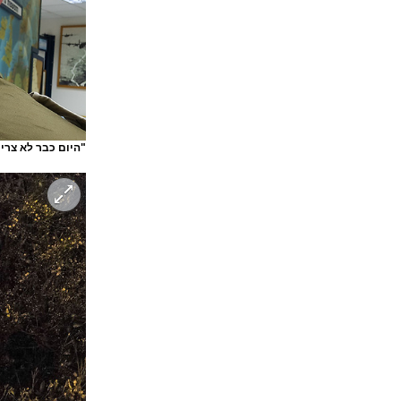
"היום כבר לא צריך 