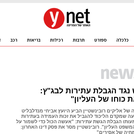
נגד הגבלת עתירות לבג"ץ:
 כוחו של העליון"
של אליקים רובינשטיין הביע היועץ אביחי מנדלבליט
ה שמקדם הליכוד להגביל את זכות העמידה בעתירות
ותו הגבלת הגשת עתירות: "אעשה הכול כדי לשמור על
משפט העליון". רובינשטיין מסר את פסק דינו האחרון:
חיה של אסירים"