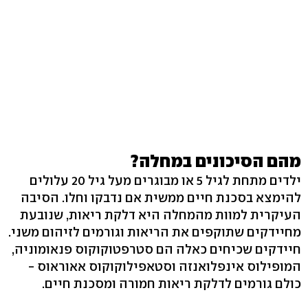
מהם הסיכונים במחלה?
ילדים מתחת לגיל 5 או מבוגרים מעל גיל 20 עלולים
להימצא בסכנת חיים ממשית אם נדבקו וחלו. הסיבה
העיקרית למוות מהמחלה היא דלקת ריאות, שנובעת
מחיידקים שתוקפים את הריאות וגורמים לזיהום משני.
חיידקים שכיחים כאלה הם סטרפטוקוקוס פנאומוניה,
המופילוס אינפלואנזה וסטאפילוקוקוס אאוראוס -
כולם גורמים לדלקת ריאות חמורה ומסכנת חיים.