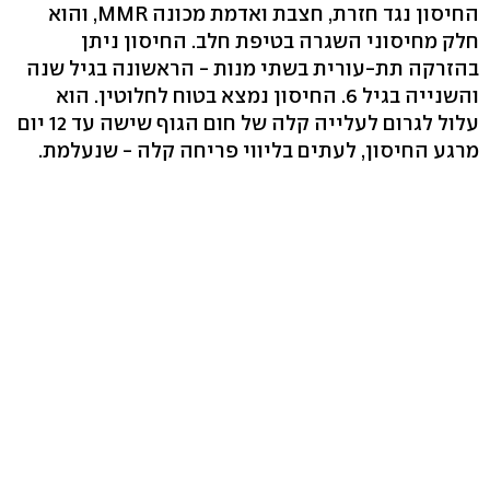
החיסון נגד חזרת, חצבת ואדמת מכונה MMR, והוא
חלק מחיסוני השגרה בטיפת חלב. החיסון ניתן
בהזרקה תת-עורית בשתי מנות - הראשונה בגיל שנה
והשנייה בגיל 6. החיסון נמצא בטוח לחלוטין. הוא
עלול לגרום לעלייה קלה של חום הגוף שישה עד 12 יום
מרגע החיסון, לעתים בליווי פריחה קלה - שנעלמת.