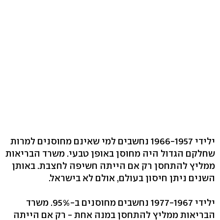
ילידי 1966-1957 נחשבים למי שאינם מחוסנים למרות
שחלקם הגדול היה מחוסן באופן טבעי. משרד הבריאות
ממליץ להתחסן רק אם הייתה חשיפה לחצבת. באותן
השנים ניתן חיסון בעולם, אולם לא בישראל.
ילידי 1977-1967 נחשבים מחוסנים ב-95%. משרד
הבריאות ממליץ להתחסן במנה אחת - רק אם הייתה