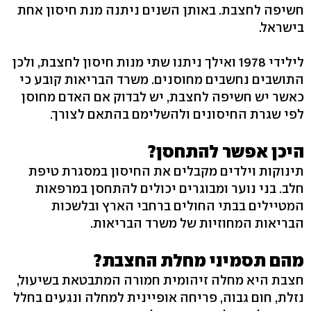
חשיפה לחצבת. באותן השנים ניתנה מנת חיסון אחת
בישראל.
לילידי 1978 ואילך ניתנו שתי מנות חיסון לחצבת, ולכן
התושבים נחשבים מחוסנים. משרד הבריאות קובע כי
כאשר יש חשיפה לחצבת, יש לבדוק אם האדם מחוסן
לפי שגרת החיסונים ולהשלימם בהתאם לצורך.
היכן אפשר להתחסן?
תינוקות וילדים מקבלים את החיסון במסגרת טיפת
חלב. בני נוער ומבוגרים יכולים להתחסן במרפאות
המטיילים בבתי החולים ברחבי הארץ ובלשכות
הבריאות המחוזיות של משרד הבריאות.
מהם תסמיני מחלת החצבת?
חצבת היא מחלה זיהומית חמורה המתבטאת בשיעול,
נזלת, חום גבוה, פריחה אופיינית למחלה ונגעים בחלל