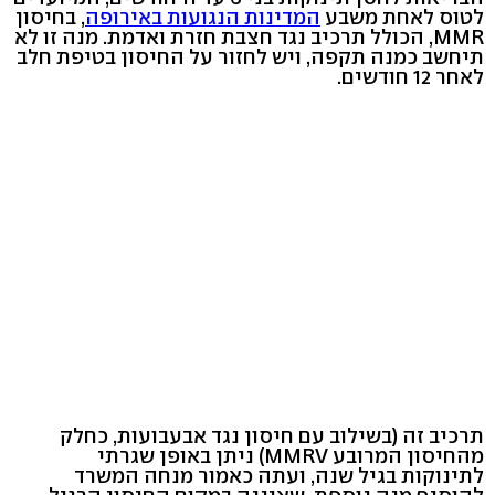
לטוס לאחת משבע
המדינות הנגועות באירופה
, בחיסון
MMR, הכולל תרכיב נגד חצבת חזרת ואדמת. מנה זו לא
תיחשב כמנה תקפה, ויש לחזור על החיסון בטיפת חלב
לאחר 12 חודשים.
תרכיב זה (בשילוב עם חיסון נגד אבעבועות, כחלק
מהחיסון המרובע MMRV) ניתן באופן שגרתי
לתינוקות בגיל שנה, ועתה כאמור מנחה המשרד