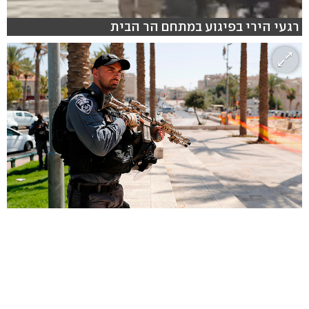
רגעי הירי בפיגוע במתחם הר הבית