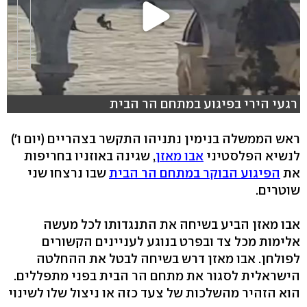
רגעי הירי בפיגוע במתחם הר הבית
ראש הממשלה בנימין נתניהו התקשר בצהריים (יום ו')
לנשיא הפלסטיני
אבו מאזן
, שגינה באוזניו בחריפות
את
הפיגוע הבוקר במתחם הר הבית
שבו נרצחו שני
שוטרים.
אבו מאזן הביע בשיחה את התנגדותו לכל מעשה
אלימות מכל צד ובפרט בנוגע לעניינים הקשורים
לפולחן. אבו מאזן דרש בשיחה לבטל את ההחלטה
הישראלית לסגור את מתחם הר הבית בפני מתפללים.
הוא הזהיר מהשלכות של צעד כזה או ניצול שלו לשינוי