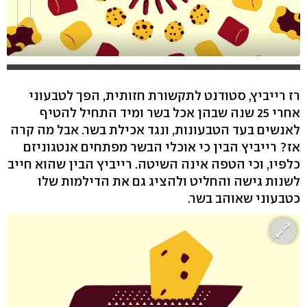
רז רייביץ, סטודנט לתקשורת חזותית, הפך לטבעוני
אחרי 25 שנה שבהן אכל בשר ומיד התחיל להטיף
לאנשים בעד הטבעונות, ונגד אכילת בשר. אבל מה קרה
אז? רייביץ הבין כי אוכלי הבשר מפתחים אנטגוניזם
כלפיו, וכי הטפה אינה השיטה. רייביץ הבין שהוא חייב
לשנות גישה והחליט ולהציג גם את הדילמות שלו
כטבעוני שאוהב בשר.