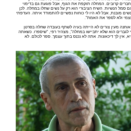
ברים קרובים. המחלה תוקפת את הגוף, אבל פוגעת גם בדימוי
ם סמל הנשיות. השיח הציבורי הוא רק על נשים שחלו במחלה. לכן
ים מובנת, אבל לא היו לי כוחות נפשיים להתמודד איתה. העדפתי
צמי ולא לספר את האמת".
י אוחנה מעין צורים לא הייתה בעיה לשתף בעובדה שחלה בסרטן
לגברים הוא שלא יתביישו במחלה", מצהיר רפי, "שיספרו. כשאתה
, אין לך דיכאונות. אתה לא נכנס בתוך עצמך. ספר לכולם. לא