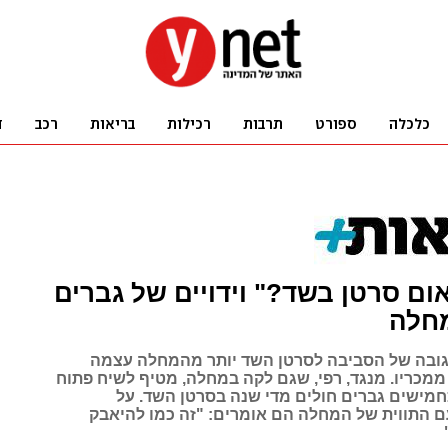
ם סרטן בשד?" וידויים של גברים
חלה
ובה של הסביבה לסרטן השד יותר מהמחלה עצמה
ממכריו. מנגד, רפי, שגם לקה במחלה, מטיף לשיח פתוח
כחמישים גברים חולים מדי שנה בסרטן השד. על
 התווית של המחלה הם אומרים: "זה כמו להיאבק