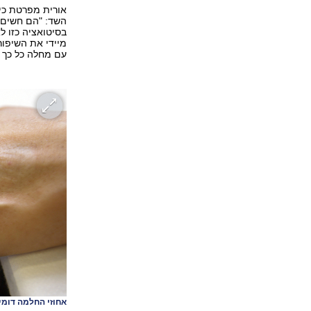
אורית מפרטת כי
השד: "הם חשים ב
בסיטואציה כזו ל
מיידי את השיפו
עם מחלה כל כך 
אחוזי החלמה דומי