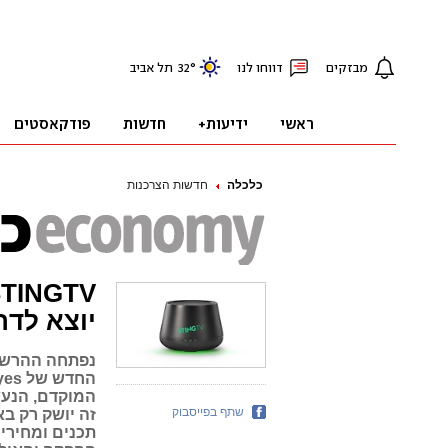
כלכלה
חדשות הצרכנות
יוצא לדר
נפתחה ההרשמ
המוקדם, הנעש
שתף בפייסבוק