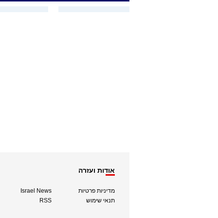
אודות ועזרה
מדיניות פרטיות
Israel News
תנאי שימוש
RSS