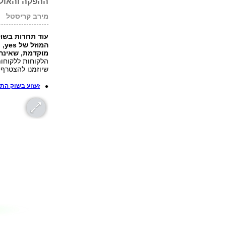
ההפקה והאולפ
מירב קריסטל
עוד תחרות בשוק 
המ
מוקדמת, שאינה
הלקוחות ללקוחות
שיוזמנו להצטרף לש
זעזוע בשוק הת