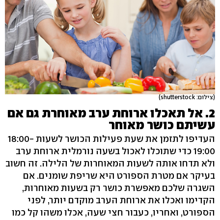
(צילום: shutterstock)
2. אל תאכלו ארוחת ערב מאוחרת גם אם
עשיתם כושר מאוחר
העדיפו לתזמן את שעת פעילות הכושר לשעות 18:00-
19:00 כדי שתוכלו לאכול בשעה נורמלית ארוחת ערב
ולא תדחו אותה לשעות המאוחרות של הלילה. זה חשוב
בעיקר אם מטרת הספורט היא שריפת שומנים. אם
השגרה שלכם מאפשרת כושר רק בשעות מאוחרות,
הקדימו ואכלו את ארוחת הערב מוקדם יותר, לפני
הספורט, ואחריו, כעבור חצי שעה, אכלו משהו קל כמו