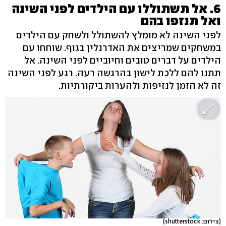
6. אל תשתוללו עם הילדים לפני השינה
ואל תנזפו בהם
לפני השינה לא מומלץ להשתולל ולשחק עם הילדים
במשחקים שמריצים את האדרנלין בגוף. שוחחו עם
הילדים על דברים טובים וחיוביים לפני השינה. אל
תתנו להם ללכת לישון בהרגשה רעה. רגע לפני השינה
זה לא הזמן לנזיפות ולהערות ביקורתיות.
(צילום: shutterstock)