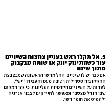
5. אל תקלו ראש בעניין צחצוח השיניים
עוד כשהתינוק יונק או שותה מבקבוק
מתוך שינה
אם כבר יש לו שיניים, החל מהשן הראשונה שמבצבצת
החזיקו גזה סטרילית רטובה מעט והעבירו "ויש",
לפחות על השיניים הקדמיות העליונות, כי זהו המקום
שבו הנוזל מצטבר ומאפשר לחיידקים לצבור אנרגיה
ולהמיס את חומר השן.