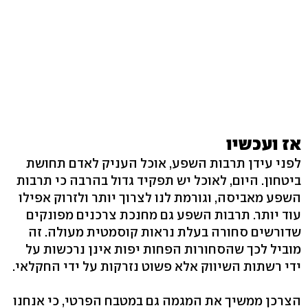
אז ועכשיו
לפני עידן תרבות השפע, אוכל העניק לאדם תחושת
ביטחון. היום, לאוכל יש תפקיד גדול בהרבה כי תרבות
השפע מאביסה, וגורמת לנו לצרוך יותר ולזרוק אפילו
עוד יותר. תרבות השפע גם מחנכת צרכנים מפונקים
שדורשים סחורה בעלת נראות קוסמטית מעולה. זה
מוביל לכך שהסחורות הפחות יפות אינן נרכשות על
ידי רשתות השיווק אלא פשוט נזרקות על ידי החקלאי.
הצרכן ממשיך את המגמה גם במטבח הפרטי, כי אנחנו