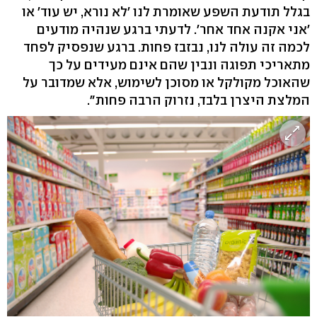
בגלל תודעת השפע שאומרת לנו 'לא נורא, יש עוד' או
'אני אקנה אחד אחר'. לדעתי ברגע שנהיה מודעים
לכמה זה עולה לנו, נבזבז פחות. ברגע שנפסיק לפחד
מתאריכי תפוגה ונבין שהם אינם מעידים על כך
שהאוכל מקולקל או מסוכן לשימוש, אלא שמדובר על
המלצת היצרן בלבד, נזרוק הרבה פחות".