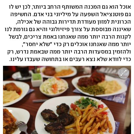
אוכל הוא גם המכנה המשותף הרחב ביותר, לכן יש לו
גם פוטנציאל השפעה על מיליוני בני אדם. החשיפה
הכרונית למזון מעודדת תדירות גבוהה של אכילה,
שאיננה מבוססת על צורך פיזיולוגי והיא גם גורמת לנו
לקנות הרבה יותר ממה שאנחנו באמת צריכים, לבשל
יותר ממה שאנחנו אוכלים רק כדי "שלא יחסר",
ולהזמין במסעדות הרבה יותר ממה שבאמת נדרש, רק
כדי לוודא שלא נצא רעבים או בתחושה שעבדו עלינו.