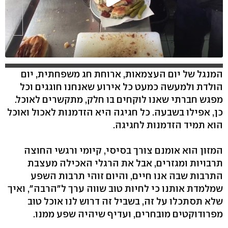
המנגל של יום העצמאות, ארוחת חג משפחתית, יום
הולדת ולמעשה כמעט כל אירוע שאנחנו חוגגים וכל
מפגש חברתי שאנו לוקחים בו חלק, מתקשרים לאוכל.
כן, אפילו בשבעה. כל חגיגה היא הזדמנות לאכול ואוכל
הוא תמיד הזדמנות לחגיגה.
המזון הוא אומנם צורך בסיסי, קיומי ורגשי החוצה
תרבויות ומגזרים, אבל את הרגלי האכילה מעצבת
התרבות שבה אנו חיים, והיום זוהי תרבות השפע
שמלמדת אותנו כי לחיות טוב שווה ערך ל"הרבה", ואיך
שלא תסתכלו על זה, בשביל זה דרוש לנו אוכל טוב
מפרודוקטים מובחרים, ועדיף שיהיה שפע ממנו.