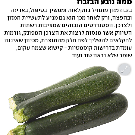
ממה נובע הבזבוז
בזבוז מזון מתחיל בחקלאות וממשיך בטיפול, באריזה
ובהפצה, ורק לאחר מכן הוא גם מגיע לתעשיית המזון
ולצרכן. הסטנדרטים הגבוהים שמציבות רשתות
השיווק אשר מנסות לרצות את הצרכן המפונק, גורמות
לחקלאים להשליך לפח חלק מהתוצרת, מכיוון שאיננה
עומדת בדרישות קוסמטיות - קישוא שצמח עקום,
שומר שלא נראה טוב ועוד.