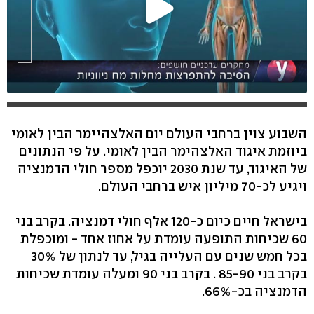
השבוע צוין ברחבי העולם יום האלצהיימר הבין לאומי
ביוזמת איגוד האלצהימר הבין לאומי. על פי הנתונים
של האיגוד, עד שנת 2030 יוכפל מספר חולי הדמנציה
ויגיע לכ-70 מיליון איש ברחבי העולם.
בישראל חיים כיום כ-120 אלף חולי דמנציה. בקרב בני
60 שכיחות התופעה עומדת על אחוז אחד - ומוכפלת
בכל חמש שנים עם העלייה בגיל, עד לנתון של 30%
בקרב בני 85-90 . בקרב בני 90 ומעלה עומדת שכיחות
הדמנציה בכ-66%.