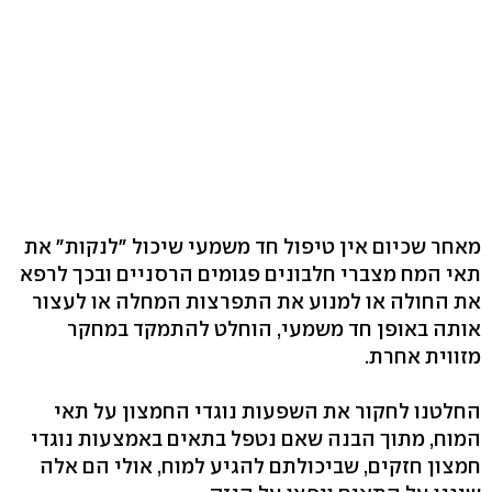
מאחר שכיום אין טיפול חד משמעי שיכול "לנקות" את
תאי המח מצברי חלבונים פגומים הרסניים ובכך לרפא
את החולה או למנוע את התפרצות המחלה או לעצור
אותה באופן חד משמעי, הוחלט להתמקד במחקר
מזווית אחרת.
החלטנו לחקור את השפעות נוגדי החמצון על תאי
המוח, מתוך הבנה שאם נטפל בתאים באמצעות נוגדי
חמצון חזקים, שביכולתם להגיע למוח, אולי הם אלה