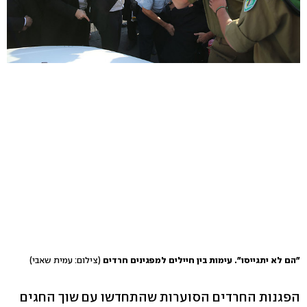
"הם לא יתגייסו". עימות בין חיילים למפגינים חרדים
(צילום: עמית שאבי)
הפגנות החרדים הסוערות שהתחדשו עם שוך החגים