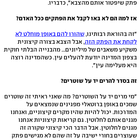
פתק שיפטור אותם מהצבא", כדבריו.
אז למה הם לא באו לקבל את הפתקים ככל האדם?
"זה בהוראת רבותינו,
שהורו להם באופן מוחלט לא
לקחת את הפתק הזה
, אבל הצבא בצורה קיצונית
משקיע משאבים של מיליונים... מהבנייה הבלתי חוקית
בצפון המדינה יודעת להעלים עין. כשהמדינה רוצה
היא מעלימה עין".
זה בסדר להרים יד על שוטרים?
"מי מרים יד על השוטרים? מה שאני ראיתי זה שוטרים
שמכים באופן ברוטאלי מפגינים שנמצאים על
המדרכות. יכול להיות שהיו מקרים קיצוניים, ואנחנו
מגנים אותם לחלוטין. גם קריאות קיצוניות אנחנו
מגנים לחלוטין. אבל הדבר הכי קיצוני שקורה זה
שעוצרים בחורי ישיבה על זה שהם לא מגישים פתק