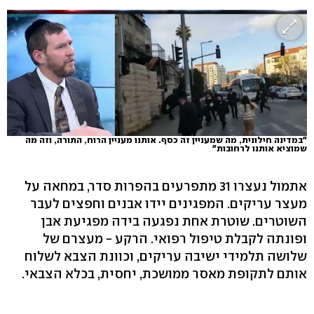
"במדינה חילונית, מה שמעניין זה כסף. אותנו מעניין הרוח, התורה, וזה מה
שמוציא אותנו לרחובות"
אתמול נעצרו 31 מתפרעים בהפרות סדר, במחאה על
מעצר עריקים. המפגינים יידו אבנים וחפצים לעבר
השוטרים. שוטרת אחת נפגעה בידה מפגיעת אבן
ופונתה לקבלת טיפול רפואי. הרקע - מעצרם של
שלושה תלמידי ישיבה עריקים, וכוונת הצבא לשלוח
אותם לתקופת מאסר ממושכת, יחסית, בכלא הצבאי.