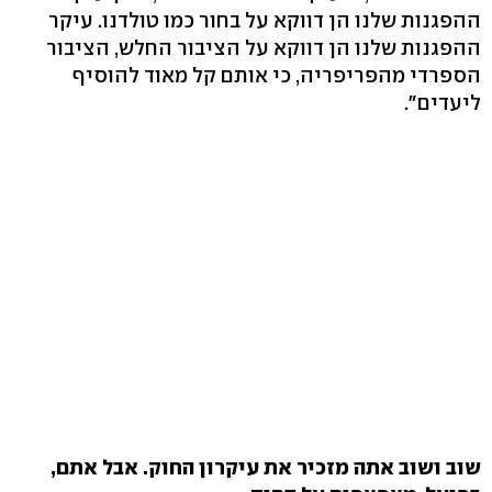
ההפגנות שלנו הן דווקא על בחור כמו טולדנו. עיקר
ההפגנות שלנו הן דווקא על הציבור החלש, הציבור
הספרדי מהפריפריה, כי אותם קל מאוד להוסיף
ליעדים".
שוב ושוב אתה מזכיר את עיקרון החוק. אבל אתם,