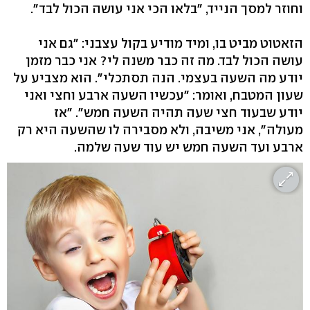
וחוזר למסך הנייד, "בלאו הכי אני עושה הכול לבד".
הזאטוט מביט בו, ומיד מודיע בקול עצבני: "גם אני
עושה הכול לבד. מה זה כבר משנה לי? אני כבר מזמן
יודע מה השעה בעצמי. הנה תסתכלי". הוא מצביע על
שעון המטבח, ואומר: "עכשיו השעה ארבע וחצי ואני
יודע שבעוד חצי שעה תהיה השעה חמש". "אז
מעולה", אני משיבה, ולא מסבירה לו שהשעה היא רק
ארבע ועד השעה חמש יש עוד שעה שלמה.