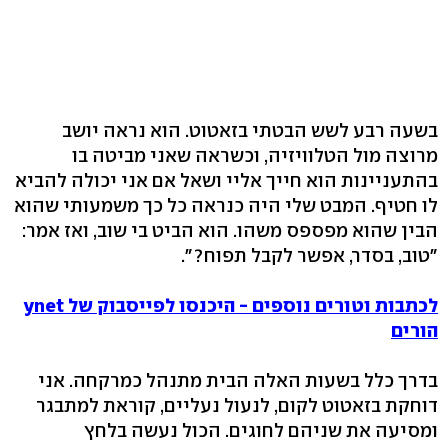
בשעה רבע לשש הבטתי בזאטוט. הוא נראה יושב
מרוצה מול הטלוויזיה, וכשראה שאני מביטה בו
בהתעניינות הוא חייך אליי ושאל אם אני יכולה להביא
לו חטיף. המבט שלי היה כנראה כל כך משמעותי שהוא
הבין שהוא מפספס משהו. הוא הביט בי שוב, ואז אמר:
"טוב, בסדר, אפשר לקבל תפוח?".
לכתבות וטורים נוספים - היכנסו לפייסבוק של ynet
הורים
בדרך כלל בשעות האלה הבית מתנהל כמרקחה. אני
דוחקת בזאטוט לקום, לנעול נעליים, קוראת למתבגר
ומסיעה את שניהם לחוגים. הכול נעשה בלחץ