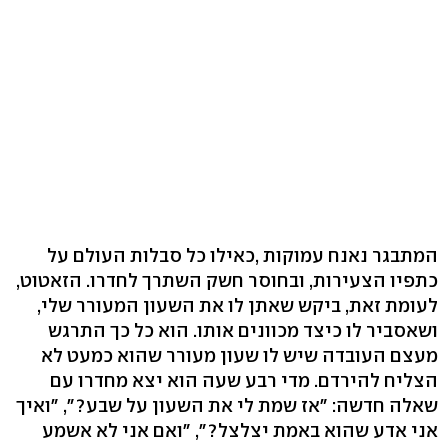
המתבגר נאנח עמוקות ,כאילו כל סבלות העולם על
כתפיו הצעירות, ובחוסר חשק השתרך לחדרו. הזאטוט,
לעומת זאת, ביקש שאתן לו את השעון המעורר שלי,
ושאסביר לו כיצד מכוונים אותו. הוא כל כך התרגש
מעצם העובדה שיש לו שעון מעורר שהוא כמעט לא
הצליח להירדם. מדי רבע שעה הוא יצא מחדרו עם
שאלה חדשה: "אז שמת לי את השעון על שבע?", "ואיך
אני אדע שהוא באמת יצלצל?", "ואם אני לא אשמע