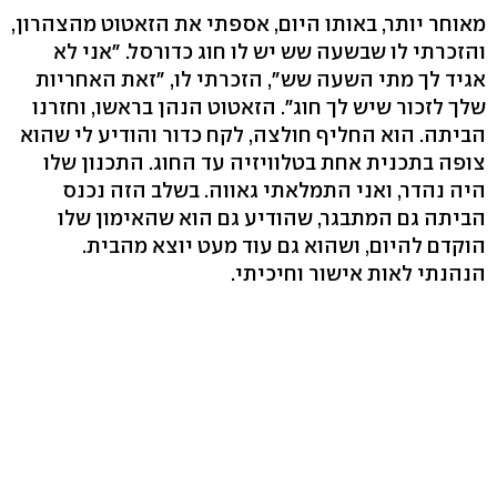
מאוחר יותר, באותו היום, אספתי את הזאטוט מהצהרון,
והזכרתי לו שבשעה שש יש לו חוג כדורסל. "אני לא
אגיד לך מתי השעה שש", הזכרתי לו, "זאת האחריות
שלך לזכור שיש לך חוג". הזאטוט הנהן בראשו, וחזרנו
הביתה. הוא החליף חולצה, לקח כדור והודיע לי שהוא
צופה בתכנית אחת בטלוויזיה עד החוג. התכנון שלו
היה נהדר, ואני התמלאתי גאווה. בשלב הזה נכנס
הביתה גם המתבגר, שהודיע גם הוא שהאימון שלו
הוקדם להיום, ושהוא גם עוד מעט יוצא מהבית.
הנהנתי לאות אישור וחיכיתי.