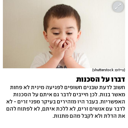
(צילום: shutterstock)
דברו על הסכנות
חשוב לדעת שבנים חשופים לפגיעה מינית לא פחות
מאשר בנות. לכן חייבים לדבר גם איתם על הסכנות
האפשריות. בעבר היו מזהירים בעיקר מפני זרים - לא
לדבר עם אנשים זרים, לא ללכת איתם, לא לפתוח להם
את הדלת ולא לקבל מהם מתנות.