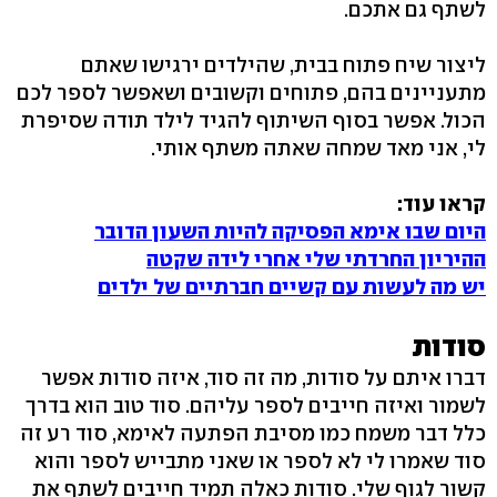
לשתף גם אתכם.
ליצור שיח פתוח בבית, שהילדים ירגישו שאתם
מתעניינים בהם, פתוחים וקשובים ושאפשר לספר לכם
הכול. אפשר בסוף השיתוף להגיד לילד תודה שסיפרת
לי, אני מאד שמחה שאתה משתף אותי.
קראו עוד:
היום שבו אימא הפסיקה להיות השעון הדובר
ההיריון החרדתי שלי אחרי לידה שקטה
יש מה לעשות עם קשיים חברתיים של ילדים
סודות
דברו איתם על סודות, מה זה סוד, איזה סודות אפשר
לשמור ואיזה חייבים לספר עליהם. סוד טוב הוא בדרך
כלל דבר משמח כמו מסיבת הפתעה לאימא, סוד רע זה
סוד שאמרו לי לא לספר או שאני מתבייש לספר והוא
קשור לגוף שלי. סודות כאלה תמיד חייבים לשתף את