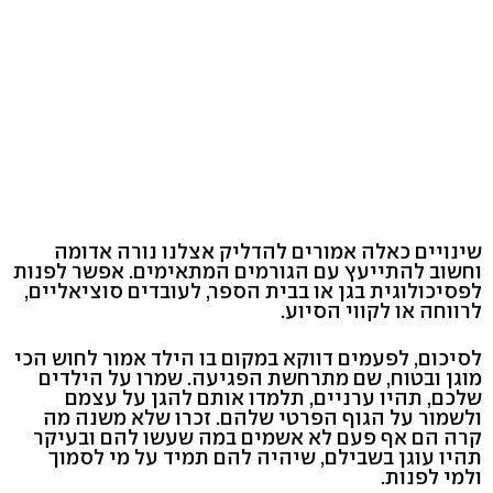
שינויים כאלה אמורים להדליק אצלנו נורה אדומה
וחשוב להתייעץ עם הגורמים המתאימים. אפשר לפנות
לפסיכולוגית בגן או בבית הספר, לעובדים סוציאליים,
לרווחה או לקווי הסיוע.
לסיכום, לפעמים דווקא במקום בו הילד אמור לחוש הכי
מוגן ובטוח, שם מתרחשת הפגיעה. שמרו על הילדים
שלכם, תהיו ערניים, תלמדו אותם להגן על עצמם
ולשמור על הגוף הפרטי שלהם. זכרו שלא משנה מה
קרה הם אף פעם לא אשמים במה שעשו להם ובעיקר
תהיו עוגן בשבילם, שיהיה להם תמיד על מי לסמוך
ולמי לפנות.