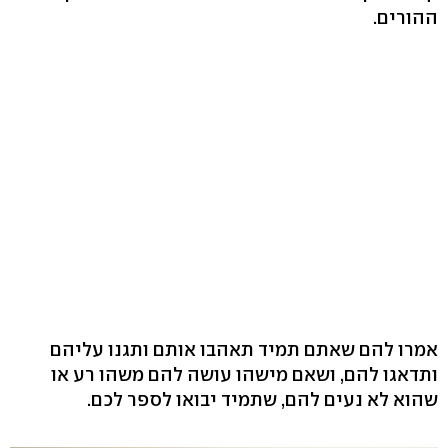
ההורים‭.
אמרו להם שאתם תמיד תאהבו אותם ותגנו עליהם
ותדאגו להם, ושאם מישהו עושה להם משהו רע או
שהוא לא נעים להם, שתמיד יבואו לספר לכם.