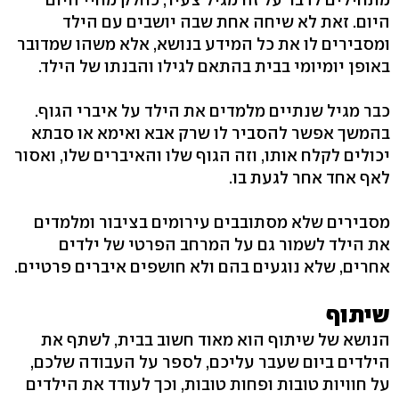
היום. זאת לא שיחה אחת שבה יושבים עם הילד
ומסבירים לו את כל המידע בנושא, אלא משהו שמדובר
באופן יומיומי בבית בהתאם לגילו והבנתו של הילד.
כבר מגיל שנתיים מלמדים את הילד על איברי הגוף.
בהמשך אפשר להסביר לו שרק אבא ואימא או סבתא
יכולים לקלח אותו, וזה הגוף שלו והאיברים שלו, ואסור
לאף אחד אחר לגעת בו.
מסבירים שלא מסתובבים עירומים בציבור ומלמדים
את הילד לשמור גם על המרחב הפרטי של ילדים
אחרים, שלא נוגעים בהם ולא חושפים איברים פרטיים.
שיתוף
הנושא של שיתוף הוא מאוד חשוב בבית, לשתף את
הילדים ביום שעבר עליכם, לספר על העבודה שלכם,
על חוויות טובות ופחות טובות, וכך לעודד את הילדים