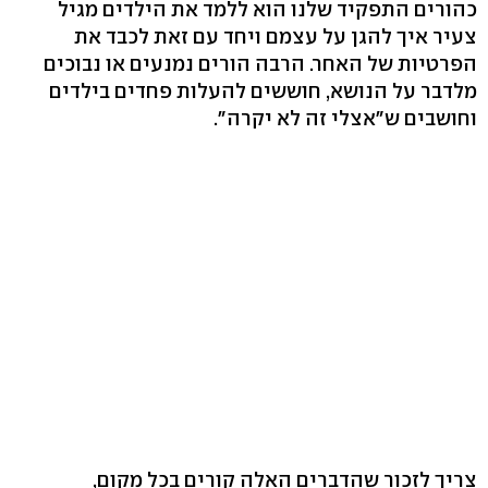
כהורים התפקיד שלנו הוא ללמד את הילדים מגיל
צעיר איך להגן על עצמם ויחד עם זאת לכבד את
הפרטיות של האחר. הרבה הורים נמנעים או נבוכים
מלדבר על הנושא, חוששים להעלות פחדים בילדים
וחושבים ש"אצלי זה לא יקרה".
צריך לזכור שהדברים האלה קורים בכל מקום,