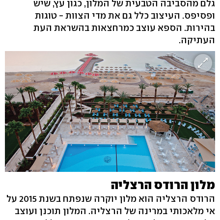
גלם מהסביבה הטבעית של המלון, כגון עץ, שיש
ופסיפס. העיצוב כלל גם את מדי הצוות - טוגות
בהירות. הספא עוצב כמרחצאות בהשראת העת
העתיקה.
מלון הרודס הרצליה
הרודס הרצליה הוא מלון יוקרה שנפתח בשנת 2015 על
אי מלאכותי במרינה של הרצליה. המלון תוכנן ועוצב