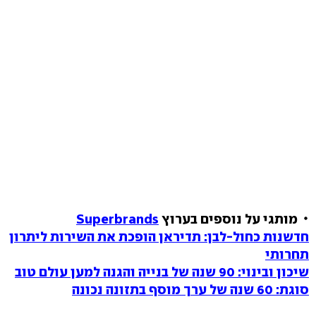
מותגי על נוספים בערוץ
Superbrands
חדשנות כחול-לבן: תדיראן הופכת את השירות ליתרון
תחרותי
שיכון ובינוי: 90 שנה של בנייה והגנה למען עולם טוב
סוגת: 60 שנה של ערך מוסף בתזונה נכונה