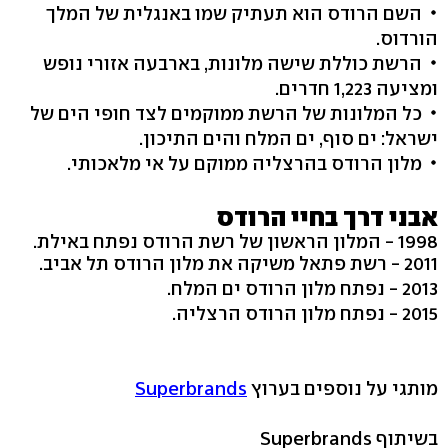
השם הרודס הוא תעתיק שמו באנגלית של המלך
הורדוס.
הרשת כוללת שישה מלונות, בארבעה אזורי נופש
ומציעה 1,223 חדרים.
כל המלונות של הרשת ממוקמים לצד חופי הים של
ישראל: ים סוף, ים המלח והים התיכון.
מלון הרודס בהרצליה ממוקם על אי מלאכותי.
אבני דרך בחיי הרודס
1998 - המלון הראשון של רשת הרודס נפתח באילת.
2011 - רשת פתאל משיקה את מלון הרודס תל אביב.
2013 - נפתח מלון הרודס ים המלח.
2015 - נפתח מלון הרודס הרצליה.
מותגי על נוספים בערוץ
Superbrands
בשיתוף Superbrands