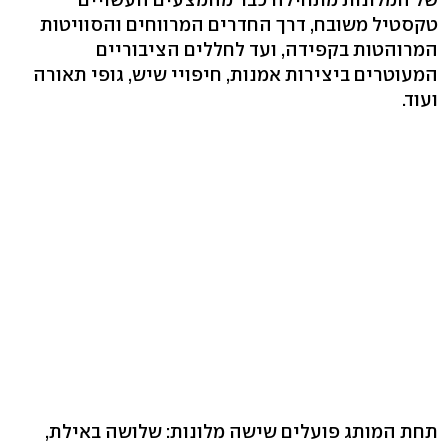
טקסטיל משובח, דרך החדרים המרווחים והסוויטות
המרוהטות בקפידה, ועד לחללים הציבוריים
המעוטרים ביצירות אמנות, חיפויי שיש, גופי תאורה
ועוד.
תחת המותג פועלים שישה מלונות: שלושה באילת,