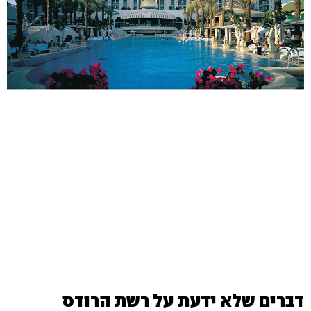
דברים שלא ידעת על רשת הרודס