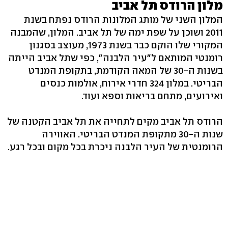
מלון הרודס תל אביב
המלון השני של מותג המלונות הרודס נפתח בשנת
2011 ושוכן על שפת ימה של תל אביב. המלון, שהמבנה
המקורי שלו הוקם כבר בשנת 1973, מעוצב בסגנון
רומנטי המותאם ל"עיר הלבנה", כפי שתל אביב הייתה
בשנות ה-30 של המאה הקודמת, בתקופת המנדט
הבריטי. במלון 324 חדרי אירוח, אולמות כנסים
ואירועים, מתחם בריאות וספא ועוד.
הרודס תל אביב מקים לתחייה את תל אביב הקטנה של
שנות ה-30 מתקופת המנדט הבריטי. האווירה
הרומנטית של העיר הלבנה ניכרת בכל מקום ובכל רגע.