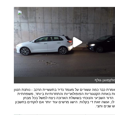
שומרת כבר כמה עשורים על מעמד נדיר בתעשיית הרכב - נותנת הטון
ות באחת הקטגוריות הפופולאריות והתחרותיות ביותר, משפחתית
הדור השביעי והנוכחי בשושלת הארוכה ניצח למשל בכל מבחן
לו, ועשה זאת די בקלות. הישג מרשים עוד יותר אם לוקחים בחשבון
 שנים וחצי.