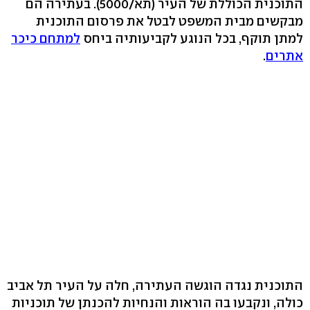
התוכנית הכוללת של העיר (תא/5000). בעתירה הם
מבקשים מבית המשפט לבטל את פרסום התוכנית
למתן תוקף, בכל הנוגע לקביעותיה ביחס
למתחם כיכר
אתרים
.
התוכנית נגדה הוגשה העתירה, חלה על העיר תל אביב
כולה, ונקבעו בה הוראות והנחיות להכנתן של תוכניות