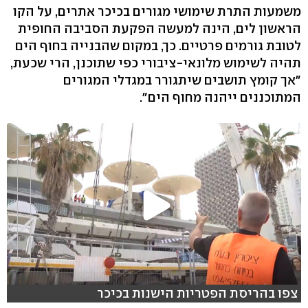
משמעות התרת שימושי מגורים בכיכר אתרים, על הקו
הראשון לים, הינה למעשה הפקעת הסביבה החופית
לטובת גורמים פרטיים. כך, במקום שהבנייה בחוף הים
תהיה לשימוש מלונאי-ציבורי כפי שתוכנן, הרי שכעת,
"אך קומץ תושבים שיתגורר במגדלי המגורים
המתוכננים ייהנה מחוף הים".
צפו בהריסת הפטריות הישנות בכיכר