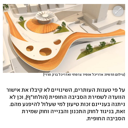
(צילום הדמיה: אדריכל אופיר צרפתי ואדריכל ברק הררי)
על פי טענות העותרים, השינויים לא קיבלו את אישור
הוועדה לשמירת הסביבה החופית (הולחו"ף), וכן לא
ניתנה בעניינם זכות טיעון למי שעלול להיפגע מהם.
זאת, בניגוד לחוק התכנון והבנייה וחוק שמירת
הסביבה החופית.