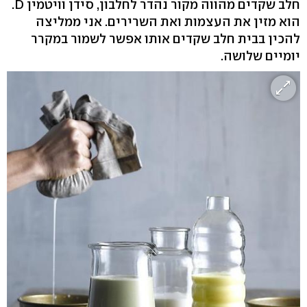
חלב שקדים מהווה מקור נהדר לחלבון, סידן וויטמין D.
הוא מזין את העצמות ואת השרירים. אני ממליצה
להכין בבית חלב שקדים אותו אפשר לשמור במקרר
יומיים שלושה.