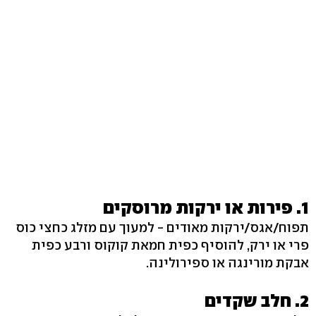
1. פירות או ירקות מרוסקים
תפוח/אגס/ירקות מאודים - למעוך עם מזלג כחצי כוס
פרי או ירק, להוסיף כפית חמאת קוקוס ורבע כפית
אבקת מורינגה או ספירולינה.
2. חלב שקדים