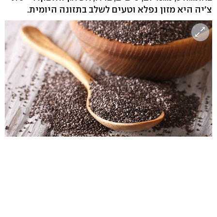
צ'יה היא מזון נפלא וטעים לשלב בתזונה היומית.