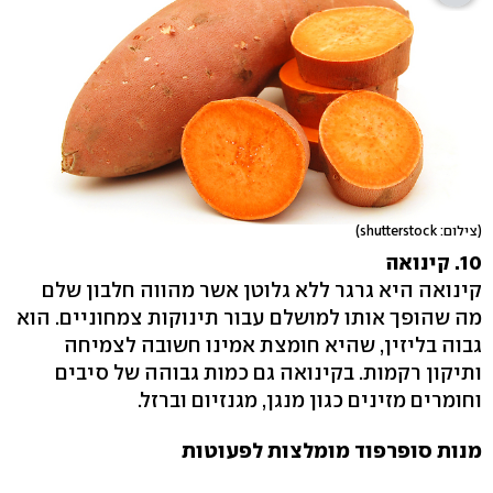
(צילום: shutterstock)
10. קינואה
קינואה היא גרגר ללא גלוטן אשר מהווה חלבון שלם
מה שהופך אותו למושלם עבור תינוקות צמחוניים. הוא
גבוה בליזין, שהיא חומצת אמינו חשובה לצמיחה
ותיקון רקמות. בקינואה גם כמות גבוהה של סיבים
וחומרים מזינים כגון מנגן, מגנזיום וברזל.
מנות סופרפוד מומלצות לפעוטות