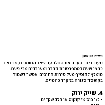
(צילום: רונן מנגן)
מערבבים בקערה את החלב עם שאר החומרים, מניחים
כחצי שעה בטמפרטורת החדר ומערבבים מדי פעם.
מומלץ להוסיף מעל פירות חתוכים. אפשר לשמור
בקופסה סגורה במקרר כיומיים.
4. שייק ירוק
• 1/2 כוס מי קוקוס או חלב שקדים