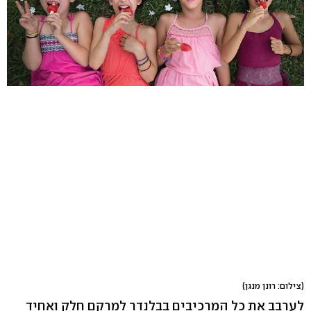
(צילום: רונן מנגן)
לערבב את כל המרכיבים בבלנדר למרקם חלק ואחיד