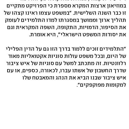
במוזיאון ארצות המקרא מספרת כי הפרויקט מתקיים
זו כבר השנה השלישית. "במשפט עצמו ראינו קצהו של
תהליך ארוך וממושך במסגרתו למדו התלמידים לעומק
את הסיפור, הדמויות, התקופה, השפה המקראית וגם
את יסודות המשפט הישראלי", היא אומרת.
"התלמידים זוכים ללמוד בדרך הזו גם על הדין הפלילי
של היום, ובכל משפט עולות סוגיות אקטואליות מאוד
רלוונטיות. זה מתכתב למשל עם סוגיות של איש ציבור
שדרך החשבון של אשתו עברו, לכאורה, כספים, או עם
איש ציבור שבנו הביא את הנהג והמאבטח שלו
למקומות מפוקפקים".