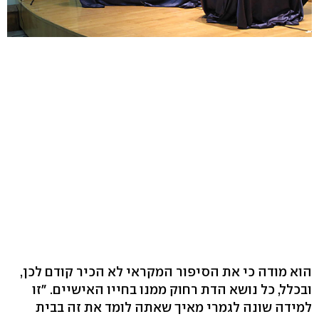
הוא מודה כי את הסיפור המקראי לא הכיר קודם לכן,
ובכלל, כל נושא הדת רחוק ממנו בחייו האישיים. "זו
למידה שונה לגמרי מאיך שאתה לומד את זה בבית