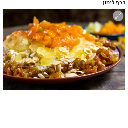
1 כף לימון