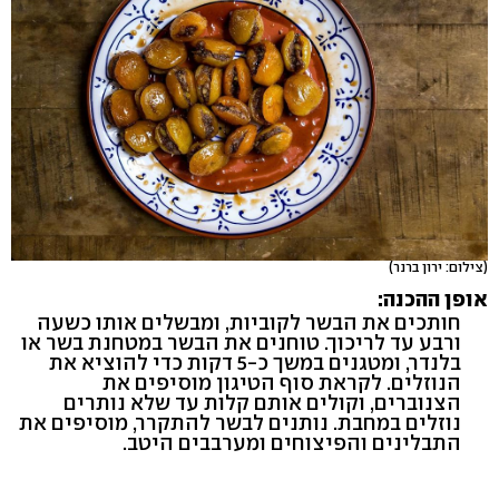
(צילום: ירון ברנר)
אופן ההכנה:
חותכים את הבשר לקוביות, ומבשלים אותו כשעה
ורבע עד לריכוך. טוחנים את הבשר במטחנת בשר או
בלנדר, ומטגנים במשך כ-5 דקות כדי להוציא את
הנוזלים. לקראת סוף הטיגון מוסיפים את
הצנוברים, וקולים אותם קלות עד שלא נותרים
נוזלים במחבת. נותנים לבשר להתקרר, מוסיפים את
התבלינים והפיצוחים ומערבבים היטב.