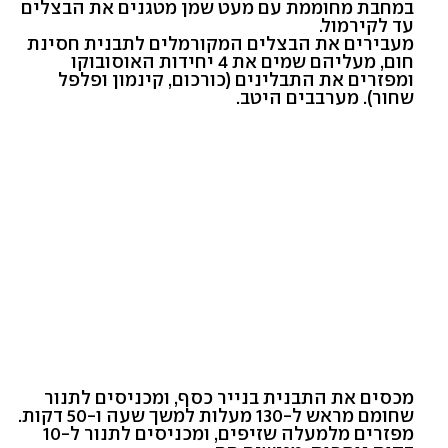
במחבת מחוממת עם מעט שמן מטגנים את הבצלים
עד לקירמול.
מעבירים את הבצלים המקורמלים לתבנית חסינת
חום, מעליהם שמים את 4 יחידות האוסובוקו
ומפזרים את התבלינים (כורכום, קינמון ופלפל
שחור). מערבבים היטב.
מכסים את התבנית בנייר כסף, ומכניסים לתנור
שחומם מראש ל-130 מעלות למשך שעה ו-50 דקות.
מפזרים מלמעלה שזיפים, ומכניסים לתנור ל-10