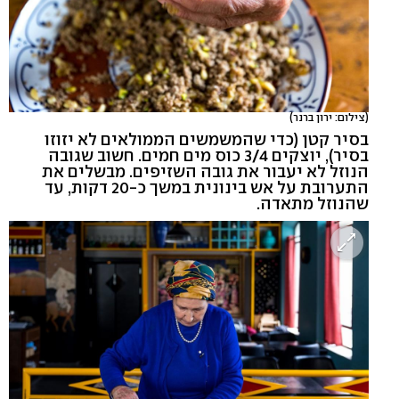
(צילום: ירון ברנר)
בסיר קטן (כדי שהמשמשים הממולאים לא יזוזו
בסיר), יוצקים 3/4 כוס מים חמים. חשוב שגובה
הנוזל לא יעבור את גובה השזיפים. מבשלים את
התערובת על אש בינונית במשך כ-20 דקות, עד
שהנוזל מתאדה.