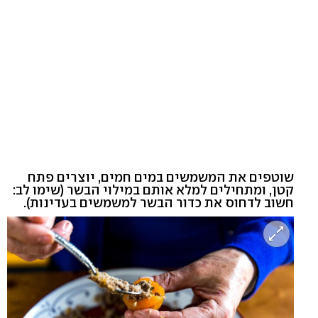
שוטפים את המשמשים במים חמים, יוצרים פתח
קטן, ומתחילים למלא אותם במילוי הבשר (שימו לב:
חשוב לדחוס את כדור הבשר למשמשים בעדינות).