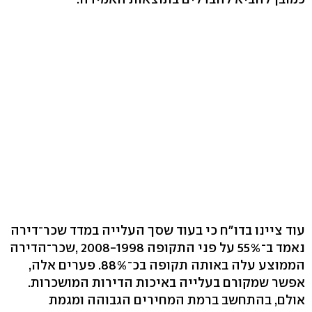
עוד ציינו בדו"ח כי בעוד שסך העלייה במדד שכר־דירה
נאמד ב־55% על פני התקופה 2008-1998 ,שכר־הדירה
הממוצע עלה באותה תקופה בכ־88%. פערים אלה,
אפשר שמקורם בעלייה באיכות הדירות המושכרות.
אולם, בהתחשב ברמת המחירים הגבוהה ומגמת