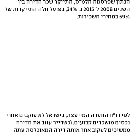
הנתון שפרסמה הלמ"ס, התייקר שכר הדירה בין
השנים 2008 ל־2015 ב־34%, בפועל חלה התייקרות של
59% במחירי השכירות.
לפי דו"ח הוועדה המייעצת, בישראל לא עוקבים אחרי
נכסים מושכרים קבועים, (כשדייר עוזב את הדירה
ממשיכים לעקוב אחר אותה דירה המאוכלסת עתה