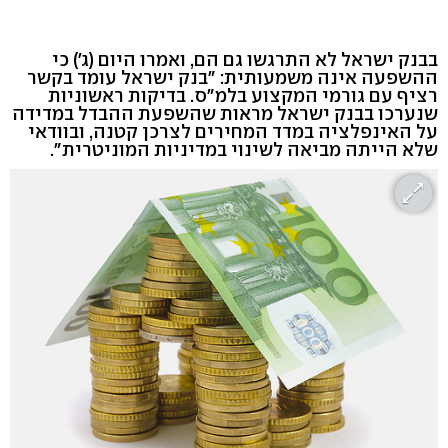
בבנק ישראל לא התרגשו גם הם, ואמרו היום (ג') כי
ההשפעה אינה משמעותית: "בנק ישראל עומד בקשר
רציף עם גורמי המקצוע בלמ"ס. בדיקות ראשוניות
שנערכו בבנק ישראל מראות שהשפעת ההבדל במדידה
על האינפלציה במדד המחירים לצרכן קטנה, ובוודאי
שלא הייתה מביאה לשינוי במדיניות המוניטרית".