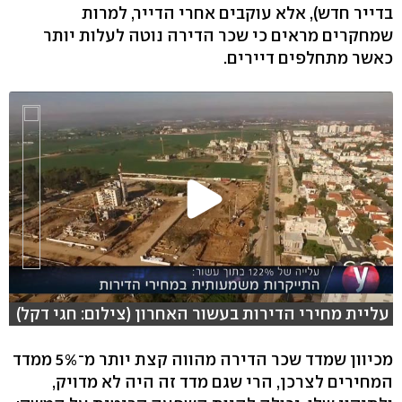
בדייר חדש), אלא עוקבים אחרי הדייר, למרות
שמחקרים מראים כי שכר הדירה נוטה לעלות יותר
כאשר מתחלפים דיירים.
עליית מחירי הדירות בעשור האחרון (צילום: חגי דקל)
מכיוון שמדד שכר הדירה מהווה קצת יותר מ־5% ממדד
המחירים לצרכן, הרי שגם מדד זה היה לא מדויק,