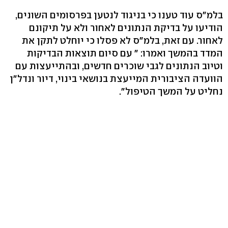
בלמ"ס עוד טענו כי בניגוד לנטען בפרסומים השונים,
הודיעו על בדיקת הנתונים לאחור ולא על תיקונם
לאחור. עם זאת, בלמ"ס לא פסלו כי יוחלט לתקן את
המדד בהמשך ואמרו: " עם סיום תוצאות הבדיקות
וטיוב הנתונים לגבי שוכרים חדשים, ובהתייעצות עם
הוועדה הציבורית המייעצת בנושאי בינוי, דיור ונדל"ן
נחליט על המשך הטיפול".