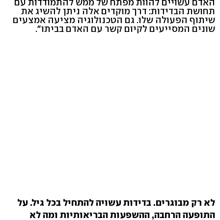
האדם עשויים להוות מפתח של ממש להתמודדות עם
תחושת הבדידות: דרך מוקדים אלה ניתן להשיג את
שיתוף הפעולה שלו. גם הטכנולוגיה מציעה אמצעים
שונים המסייעים לקיום קשר עם האדם בביתו".
לא רק מבוגרים. בדידות עשויה להתחיל בכל גיל. על
התופעה הרחבה, ההשפעות הבריאותיות ומה לא