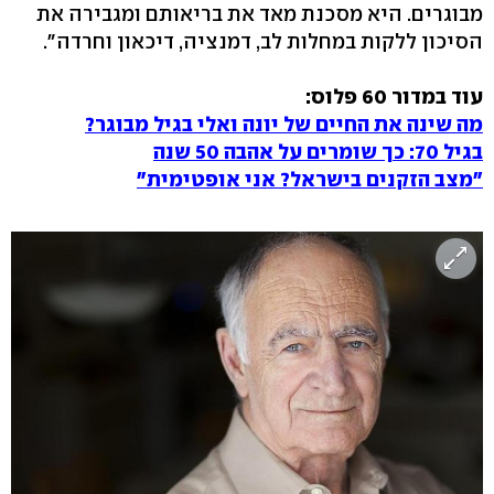
מבוגרים. היא מסכנת מאד את בריאותם ומגבירה את
הסיכון ללקות במחלות לב, דמנציה, דיכאון וחרדה".
עוד במדור 60 פלוס:
מה שינה את החיים של יונה ואלי בגיל מבוגר?
בגיל 70: כך שומרים על אהבה 50 שנה
"מצב הזקנים בישראל? אני אופטימית"