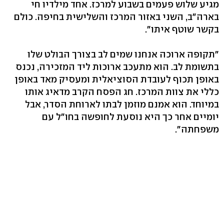
מגיע שלוש פעמים בשבוע למרכז. אחד מילדיו חי
בארה"ב, השני באזור המרכז והשלישית בחיפה. כולם
בקשר שוטף איתו".
"תקופה ארוכה אנחנו שמים לב בצורך הבולט שלו
בתשומת לב. הוא מתעכב ארוכות ליד המזכירה, נכנס
באופן תכוף לעובדת הסוציאלית ומעסיק מאד באופן
כללי את צוות המרכז. חג הפסח הקרב מדאיג אותו
במיוחד. הוא אמנם מוזמן לבתו לארוחת הסדר, אבל
יומיים אחר כך היא נוסעת לחופשה בחו"ל עם
משפחתה".