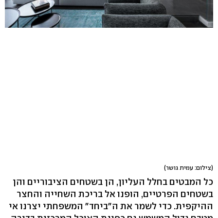
(צילום: עמית גושר)
כל המבטים בחלל העליון, הן בשטחים הציבוריים והן
בשטחים הפרטיים, הופנו אל בריכת השחייה והחצר
ההיקפית. כדי לשמר את ה"ביחד" המשפחתי יצרנו אי