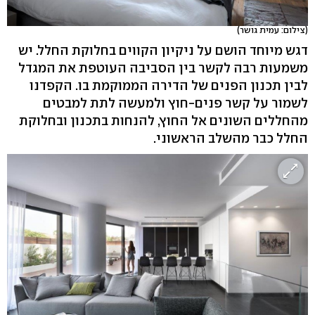
(צילום: עמית גושר)
דגש מיוחד הושם על ניקיון הקווים בחלוקת החלל. יש
משמעות רבה לקשר בין הסביבה העוטפת את המגדל
לבין תכנון הפנים של הדירה הממוקמת בו. הקפדנו
לשמור על קשר פנים-חוץ ולמעשה לתת למבטים
מהחללים השונים אל החוץ, להנחות בתכנון ובחלוקת
החלל כבר מהשלב הראשוני.