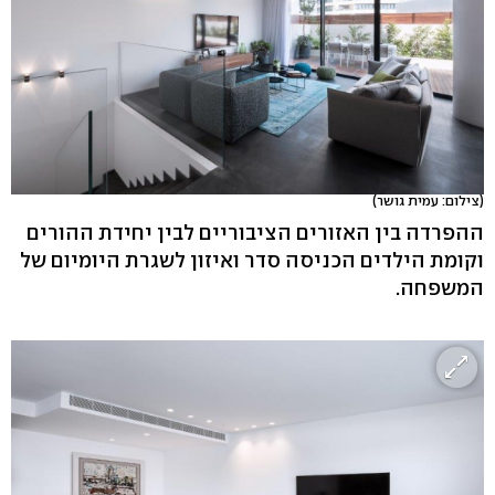
(צילום: עמית גושר)
ההפרדה בין האזורים הציבוריים לבין יחידת ההורים
וקומת הילדים הכניסה סדר ואיזון לשגרת היומיום של
המשפחה.