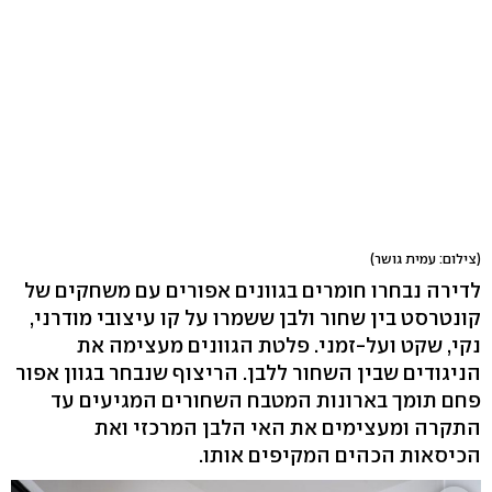
(צילום: עמית גושר)
לדירה נבחרו חומרים בגוונים אפורים עם משחקים של
קונטרסט בין שחור ולבן ששמרו על קו עיצובי מודרני,
נקי, שקט ועל-זמני. פלטת הגוונים מעצימה את
הניגודים שבין השחור ללבן. הריצוף שנבחר בגוון אפור
פחם תומך בארונות המטבח השחורים המגיעים עד
התקרה ומעצימים את האי הלבן המרכזי ואת
הכיסאות הכהים המקיפים אותו.