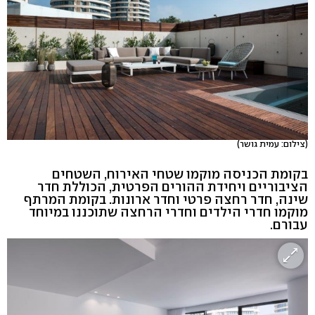
(צילום: עמית גושר)
בקומת הכניסה מוקמו שטחי האירוח, השטחים
הציבוריים ויחידת ההורים הפרטית, הכוללת חדר
שינה, חדר רחצה פרטי וחדר ארונות. בקומת המרתף
מוקמו חדרי הילדים וחדרי הרחצה שתוכננו במיוחד
עבורם.