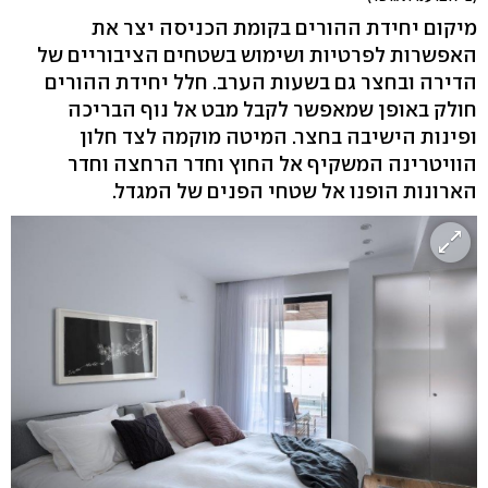
מיקום יחידת ההורים בקומת הכניסה יצר את
האפשרות לפרטיות ושימוש בשטחים הציבוריים של
הדירה ובחצר גם בשעות הערב. חלל יחידת ההורים
חולק באופן שמאפשר לקבל מבט אל נוף הבריכה
ופינות הישיבה בחצר. המיטה מוקמה לצד חלון
הוויטרינה המשקיף אל החוץ וחדר הרחצה וחדר
הארונות הופנו אל שטחי הפנים של המגדל.