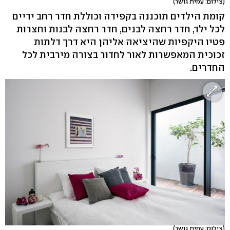
(צילום: עמית גושר)
קומת הילדים תוכננה בקפידה וכוללת חדר רחב ידיים
לכל ילד, חדר רחצה לבנים, חדר רחצה לבנות וחצרות
פטיו היקפיות שהיציאה אליהן היא דרך דלתות
זכוכית המאפשרות לאור לחדור בצורה מירבית לכל
החדרים.
(צילום: עמית גושר)