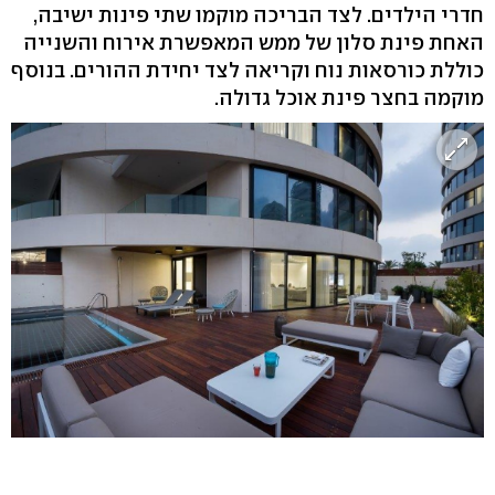
חדרי הילדים. לצד הבריכה מוקמו שתי פינות ישיבה,
האחת פינת סלון של ממש המאפשרת אירוח והשנייה
כוללת כורסאות נוח וקריאה לצד יחידת ההורים. בנוסף
מוקמה בחצר פינת אוכל גדולה.