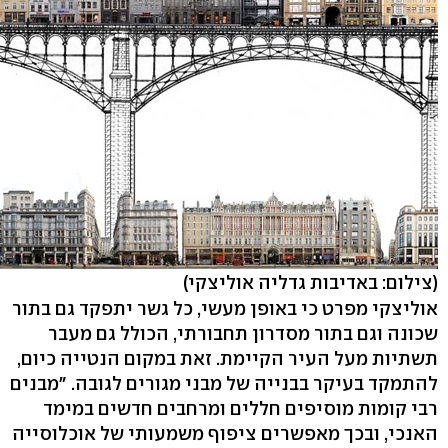
(צילום: באדיבות גדליה אוליצקי)
אוליצקי מפרט כי באופן מעשי, כל גשר יתפקד גם בתור
שכונה וגם בתור מסדרון תחבורתי, הכולל גם מעבר
תשתיות מעל העיר הקיימת. זאת במקום הנטייה כיום,
להתמקד בעיקר בבנייה של מבני מגורים לגובה. "מבנים
רבי קומות מוסיפים חללים ומרחבים חדשים במימד
האנכי, ובכך מאפשרים ציפוף משמעותי של אוכלוסייה