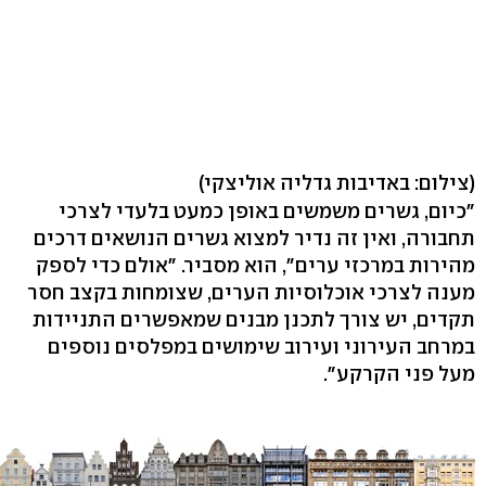
(צילום: באדיבות גדליה אוליצקי)
"כיום, גשרים משמשים באופן כמעט בלעדי לצרכי
תחבורה, ואין זה נדיר למצוא גשרים הנושאים דרכים
מהירות במרכזי ערים", הוא מסביר. "אולם כדי לספק
מענה לצרכי אוכלוסיות הערים, שצומחות בקצב חסר
תקדים, יש צורך לתכנן מבנים שמאפשרים התניידות
במרחב העירוני ועירוב שימושים במפלסים נוספים
מעל פני הקרקע".