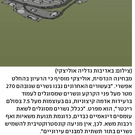
(צילום: באדיבות גדליה אוליצקי)
מבחינה הנדסית, אוליצקי מוסיף כי הרעיון בהחלט
אפשרי. "בעשורים האחרונים נבנו גשרים שגובהם 270
מטר מעל פני הקרקע וגשרים שמסוגלים לעמוד
ברעידות אדמה קיצוניות, גם בעוצמות מעל 7.5 בסולם
ריכטר", הוא מפרט. "ככלל, גשרים מסוגלים לשאת
עומסים דינאמיים כבדים, כדוגמת תנועת משאיות ואף
רכבות משא. לכן, אין מניעה קונסטרוקטיבית להשמיש
גשרים בתור תשתית למבנים עירוניים".