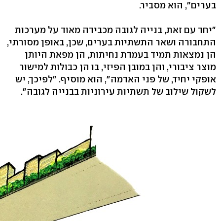
בערים", הוא מסביר.
"יחד עם זאת, בנייה לגובה מכבידה מאוד על מערכות
התחבורה ושאר התשתיות בערים, שכן, באופן מסורתי,
הן נמצאות תמיד בעמדת נחיתות, הן מפאת היותן
מוצר ציבורי, והן במובן הפיזי, בו הן כבולות למישור
אופקי יחיד, של פני האדמה", הוא מוסיף. "לפיכך, יש
לשקול שילוב של תשתיות עירוניות בבנייה לגובה".