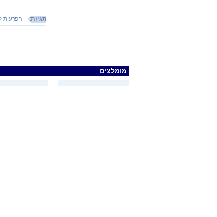
תגיות:
הפרעות קש
מומלצים