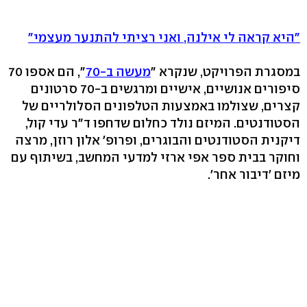
"היא קראה לי אילנה, ואני רציתי להתנער מעצמי"
במסגרת הפרויקט, שנקרא "
מעשה ב-70
", הם אספו 70
סיפורים אנושיים, אישיים ומרגשים ב-70 סרטונים
קצרים, שצולמו באמצעות הטלפונים הסלולריים של
הסטודנטים. המיזם נולד כחלום שדחפו ד"ר עדי קול,
דיקנית הסטודנטים והבוגרים, ופרופ' אלון רוזן, מרצה
וחוקר בבית ספר אפי ארזי למדעי המחשב, בשיתוף עם
מיזם 'דיבור אחר'.