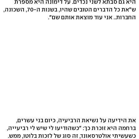
היא גם סבתא לשני נכדים. על דימונה היא מספרת
ש"את כל הדברים הטובים שהיו, בשנות ה-70, השכונה,
החברות.. אני עוד מוצאת אותם שם".
את הידיעה על נשיאת הרביעיה, כיום בני עשרים,
ברחמה היא זוכרת כך: "כשהודיעו לי שיש לי רביעייה,
כשעשיתי אולטרסאונד, זה סוג של לזכות בלוטו, ממש.