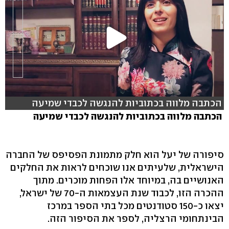
הכתבה מלווה בכתוביות להנגשה לכבדי שמיעה
הכתבה מלווה בכתוביות להנגשה לכבדי שמיעה
סיפורה של יעל הוא חלק מתמונת הפסיפס של החברה
הישראלית, שלעיתים אנו שוכחים לראות את החלקים
האנושיים בה, במיוחד אלו הפחות מוכרים. מתוך
ההכרה הזו, לכבוד שנת העצמאות ה-70 של ישראל,
יצאו כ-150 סטודנטים מכל בתי הספר במרכז
הבינתחומי הרצליה, לספר את הסיפור הזה.