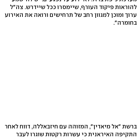
להוראות פיקוד העורף, שיימסרו ככל שיידרש. צה"ל
ערוך ומוכן למגוון רחב של תרחישים ורואה את האירוע
בחומרה".
ברשת "אל מיאדין", המזוהה עם חיזבאללה, דווח לאחר
התקיפה האיראנית כי עשרות רקטות שוגרו לעבר