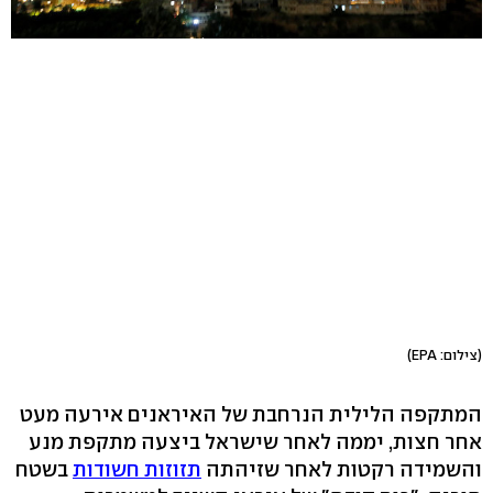
(צילום: EPA)
המתקפה הלילית הנרחבת של האיראנים אירעה מעט
אחר חצות, יממה לאחר שישראל ביצעה מתקפת מנע
והשמידה רקטות לאחר שזיהתה
תזוזות חשודות
בשטח