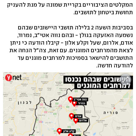
המקלטים הציבוריים בקריית שמונה על מנת להעניק
תחושת ביטחון לתושבים.
בסביבות השעה 2 בלילה תושבי היישובים שבהם
נשמעה האזעקה בגולן - ובהם נווה אטי"ב, נמרוד,
אודם, אלרום, שעל וקלע אלון - קיבלו הודעה כי ניתן
לצאת מהמרחבים המוגנים. עם זאת, צה"ל הנחה את
התושבים להישאר בסמיכות למרחבים מוגנים עד
להודעה חדשה.