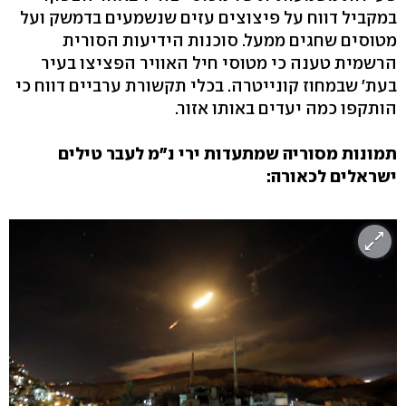
במקביל דווח על פיצוצים עזים שנשמעים בדמשק ועל
מטוסים שחגים ממעל. סוכנות הידיעות הסורית
הרשמית טענה כי מטוסי חיל האוויר הפציצו בעיר
בעת' שבמחוז קונייטרה. בכלי תקשורת ערביים דווח כי
הותקפו כמה יעדים באותו אזור.
תמונות מסוריה שמתעדות ירי נ"מ לעבר טילים
ישראלים לכאורה: