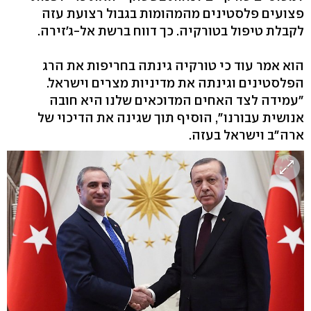
פצועים פלסטינים מהמהומות בגבול רצועת עזה
לקבלת טיפול בטורקיה. כך דווח ברשת אל-ג'זירה.
הוא אמר עוד כי טורקיה גינתה בחריפות את הרג
הפלסטינים וגינתה את מדיניות מצרים וישראל.
"עמידה לצד האחים המדוכאים שלנו היא חובה
אנושית עבורנו", הוסיף תוך שגינה את הדיכוי של
ארה"ב וישראל בעזה.