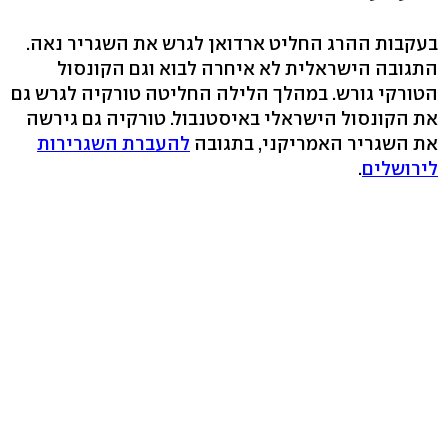
בעקבות ההרג החליט ארדואן לגרש את השגריר נאה.
התגובה הישראלית לא איחרה לבוא וגם הקונסול
הטורקי גורש. במהלך הלילה החליטה טורקיה לגרש גם
את הקונסול הישראלי באיסטנבול. טורקיה גם גירשה
את השגריר האמריקני, בתגובה
להעברת השגרירות
לירושלים
.