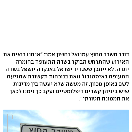
דובר משרד החוץ עמנואל נחשון אמר: "אנחנו רואים את
האירוע שהתרחש הבוקר בשדה התעופה בחומרה
יתרה. לא ייתכן ששגריר ישראל באנקרה יושפל בשדה
התעופה באיסטנבול וזאת בנוכחות תקשורת שהגיעה
לשם באופן מכוון. זה מעשה שלא יעשה בין מדינות
שיש ביניהן קשרים דיפלומטיים ועקב כך זימנו לכאן
את הממונה הטורקי".