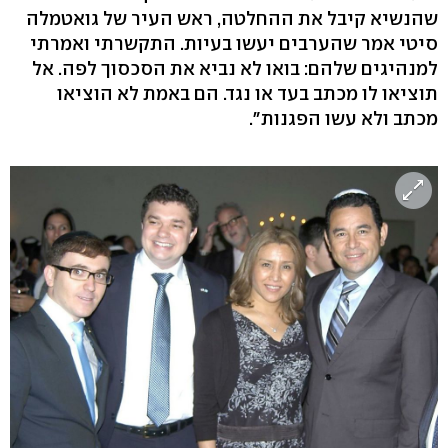
שהנשיא קיבל את ההחלטה, ראש העיר של גואטמלה
סיטי אמר שהערבים יעשו בעיות. התקשרתי ואמרתי
למנהיגים שלהם: בואו לא נביא את הסכסוך לפה. אל
תוציאו לו מכתב בעד או נגד. הם באמת לא הוציאו
מכתב ולא עשו הפגנות".