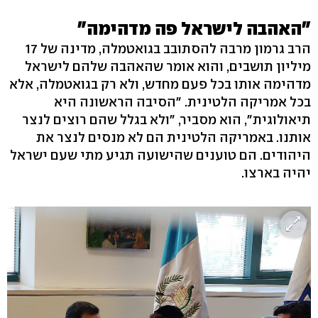
"האהבה לישראל פה מדהימה"
הרב גרמון מרבה להסתובב בגואטמלה, מדינה של 17
מיליון תושבים, והוא אומר שהאהבה שלהם לישראל
מדהימה אותו בכל פעם מחדש, ולא רק בגואטמלה, אלא
בכל אמריקה הלטינית. "הסיבה הראשונה היא
תיאולוגית", הוא מסביר, "ולא בגלל שהם רוצים לנצר
אותנו. באמריקה הלטינית הם לא מנסים לנצר את
היהודים. הם טוענים שהישועה תגיע מתי שעם ישראל
יהיה בארצו.