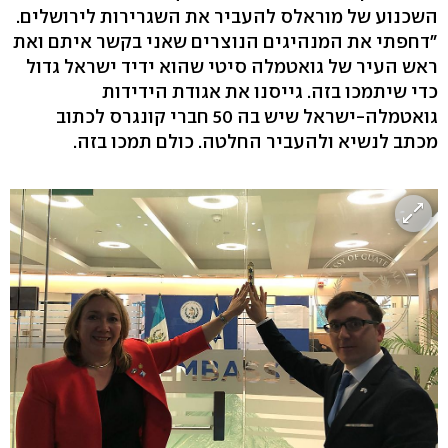
השכנוע של מוראלס להעביר את השגרירות לירושלים.
"דחפתי את המנהיגים הנוצרים שאני בקשר איתם ואת
ראש העיר של גואטמלה סיטי שהוא ידיד ישראל גדול
כדי שיתמכו בזה. גייסנו את אגודת הידידות
גואטמלה-ישראל שיש בה 50 חברי קונגרס לכתוב
מכתב לנשיא ולהעביר החלטה. כולם תמכו בזה.