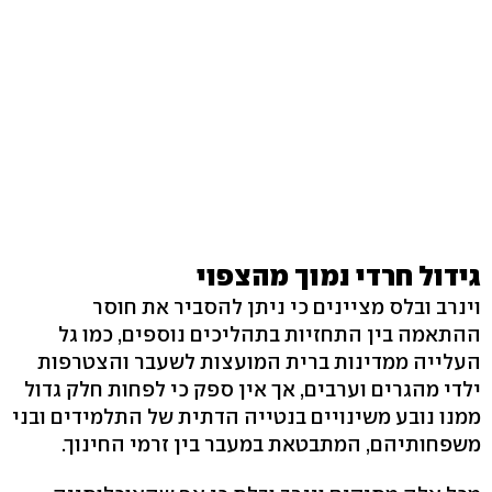
גידול חרדי נמוך מהצפוי
וינרב ובלס מציינים כי ניתן להסביר את חוסר
ההתאמה בין התחזיות בתהליכים נוספים, כמו גל
העלייה ממדינות ברית המועצות לשעבר והצטרפות
ילדי מהגרים וערבים, אך אין ספק כי לפחות חלק גדול
ממנו נובע משינויים בנטייה הדתית של התלמידים ובני
משפחותיהם, המתבטאת במעבר בין זרמי החינוך.