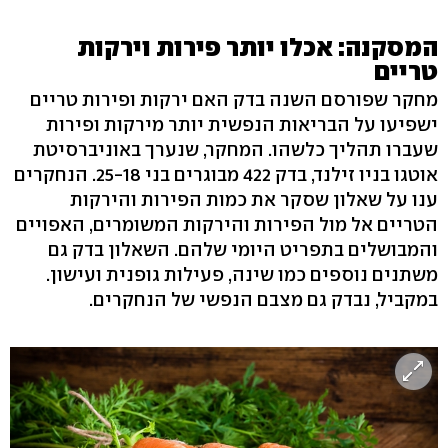
המסקנה: אכלו יותר פירות וירקות
טריים
מחקר שפורסם השנה בדק האם ירקות ופירות טריים
ישפיעו על הבריאות הנפשית יותר מירקות ופירות
שעברו תהליך כלשהו. המחקר, שנערך באוניברסיטת
אוטגו בניו זילנד, בדק 422 מבוגרים בני 25-18. הנחקרים
ענו על שאלון שסקר את כמות הפירות והירקות
הטריים אל מול הפירות והירקות המשומרים, האפויים
והמבושלים בתפריט היומי שלהם. השאלון בדק גם
משתנים נוספים כמו שינה, פעילות גופנית ועישון.
במקביל, נבדק גם מצבם הנפשי של הנחקרים.