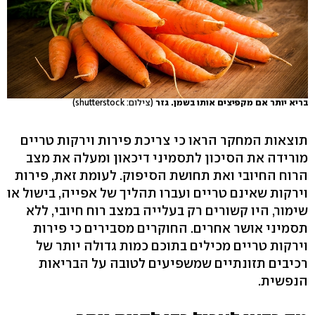
בריא יותר אם מקפיצים אותו בשמן. גזר
(צילום: shutterstock)
תוצאות המחקר הראו כי צריכת פירות וירקות טריים
מורידה את הסיכון לתסמיני דיכאון ומעלה את מצב
הרוח החיובי ואת תחושת הסיפוק. לעומת זאת, פירות
וירקות שאינם טריים ועברו תהליך של אפייה, בישול או
שימור, היו קשורים רק בעלייה במצב רוח חיובי, ללא
תסמיני אושר אחרים. החוקרים מסבירים כי פירות
וירקות טריים מכילים בתוכם כמות גדולה יותר של
רכיבים תזונתיים שמשפיעים לטובה על הבריאות
הנפשית.