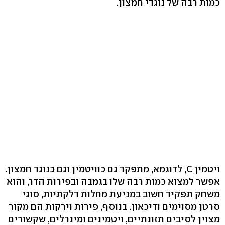
כמות רבה של נוגדי חמצון.
ויטמין C, לדוגמא, מתפקד גם כוויטמין וגם כנוגד חמצון.
אפשר למצוא כמות רבה שלו בגמבה ובפירות הדר, והוא
משחק תפקיד חשוב במניעת מחלות דלקתיות, סוגי
סרטן מסוימים ודיכאון. בנוסף, פירות וירקות הם מקור
מצוין לסיבים תזונתיים, ויטמינים ומינרלים, שקשורים