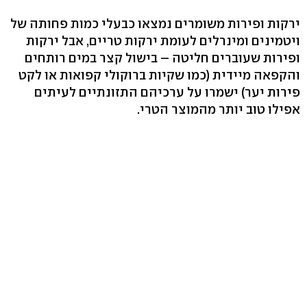
ירקות ופירות משומרים נמצאו כבעלי כמות פחותה של
ויטמינים ומינרלים לעומת ירקות טריים, אבל ירקות
ופירות שעוברים חליטה – בישול קצר במים רותחים
והקפאה מיידית (כמו שקיות ברוקולי קפואות או לקט
פירות יער) ישמרו על ערכיהם התזונתיים לעיתים
אפילו טוב יותר מהמוצר הטרי.