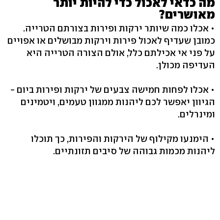
מה כדאי לאכול כדי להיות יותר
מאושרים?
• אכלו כמה שיותר ירקות ופירות בצורתם הטרייה.
כמובן שעדיף לאכול פירות וירקות מבושלים או אפויים
על פני אי אכילתם כלל, אולם הצורה הטרייה היא
העדיפה מכולן.
• אכלו לפחות חמישה צבעים של ירקות ופירות ביום -
הגיוון יאפשר לכם ליהנות ממגוון טעמים, ויטמינים
ומינרלים.
• הימנעו מקילוף של הירקות והפירות, כך תוכלו
ליהנות מכמות גבוהה של סיבים תזונתיים.