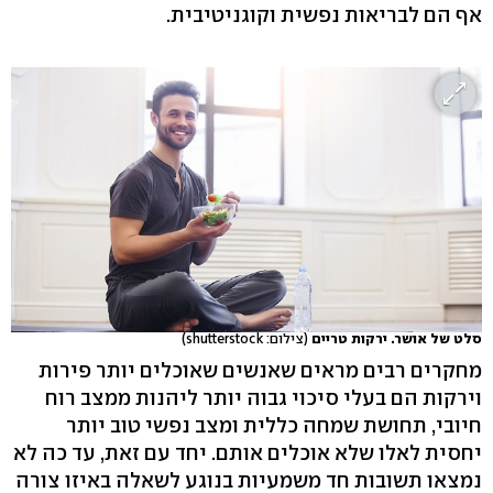
אף הם לבריאות נפשית וקוגניטיבית.
סלט של אושר. ירקות טריים
(צילום: shutterstock)
מחקרים רבים מראים שאנשים שאוכלים יותר פירות
וירקות הם בעלי סיכוי גבוה יותר ליהנות ממצב רוח
חיובי, תחושת שמחה כללית ומצב נפשי טוב יותר
יחסית לאלו שלא אוכלים אותם. יחד עם זאת, עד כה לא
נמצאו תשובות חד משמעיות בנוגע לשאלה באיזו צורה