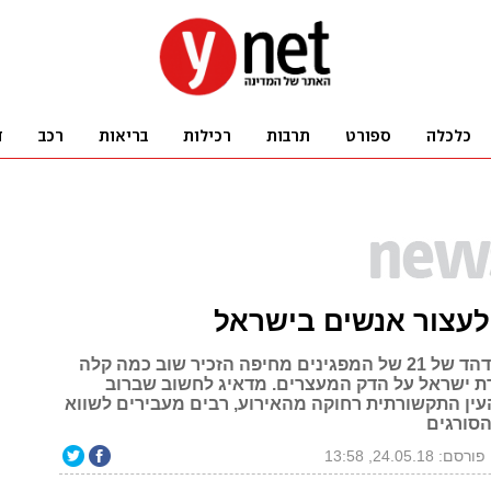
לעצור אנשים בישראל
השחרור המהדהד של 21 של המפגינים מחיפה הזכיר שוב כמה קלה
 ישראל על הדק המעצרים. מדאיג לחשוב שברוב
ין התקשורתית רחוקה מהאירוע, רבים מעבירים לשווא
הסורגים
פורסם: 24.05.18, 13:58