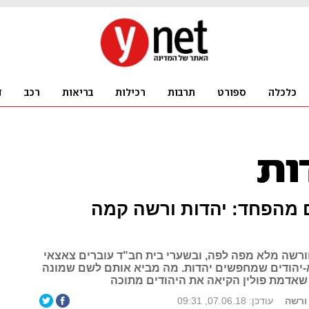
 מהפחד: יהדות ורשה קמה
ורשה מלא מפה לפה, ובשערי בית חב"ד עוברים צאצאי
א-יהודים שמחפשים יהדות. מה מביא אותם לשם שמונה
שאדמת פולין הקיאה את היהודים מתוכה
ורשה
עודכן: 07.06.18, 09:31