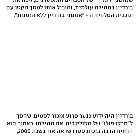
בורדיין בתהילה עולמית, והוביל אותו למסך הקטן עם
תוכנית הטלוויזיה - "אנתוני בורדיין ללא הזמנות".
בורדיין היה ידוע כנער פרוע ומכור לסמים, שהפך
ל"מרקו פולו" של הקולינריה. את תהילתו, כאמור, הוא
הרוויח הרבה בזכות ספרו שראה אור בשנת 2000,