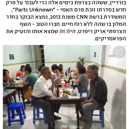
בורדיין, ששהה בצרפת בימים אלה כדי לעבוד על פרק
חדש בסדרתו זוכת פרס האמי - "Parts Unknown",
המשודרת ברשת CNN משנת 2013, נמצא הבוקר בחדר
המלון בו שהה ללא רוח חיים. חברו הטוב - השף
הצרפתי אריק ריפרט, היה זה שמצא אותו והזעיק את
הפראמדיקים.