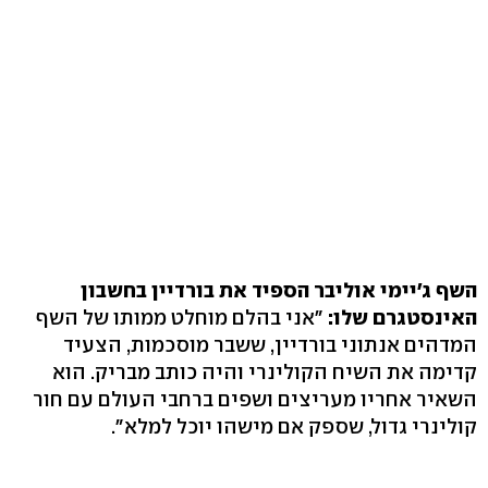
השף ג'יימי אוליבר הספיד את בורדיין בחשבון
האינסטגרם שלו:
"אני בהלם מוחלט ממותו של השף
המדהים אנתוני בורדיין, ששבר מוסכמות, הצעיד
קדימה את השיח הקולינרי והיה כותב מבריק. הוא
השאיר אחריו מעריצים ושפים ברחבי העולם עם חור
קולינרי גדול, שספק אם מישהו יוכל למלא".