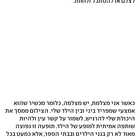
לצלם או להסתכל ולחוות.
כאשר אני מצלמת, יש מצלמה, כלומר מכשיר שהוא
אמצעי שמפריד ביני ובין הילד שלי. הצילום ממסך את
היכולת שלי להרגיש, לשמור על קשר עין ולהיות
שותפה אמיתית למופע של הילד. תופעה זו נפוצה
מאוד לא רק בגני הילדים ובבתי הספר, אלא כמעט בכל