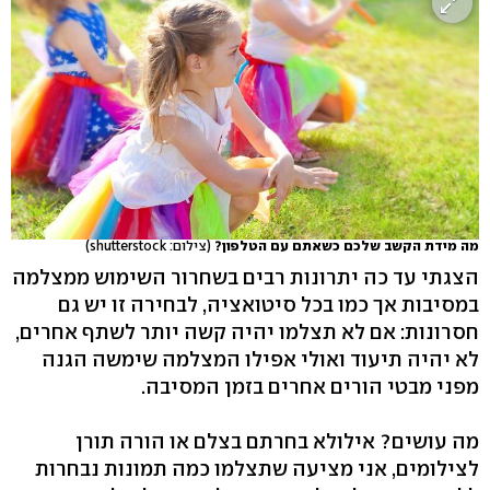
מה מידת הקשב שלכם כשאתם עם הטלפון?
(צילום: shutterstock)
הצגתי עד כה יתרונות רבים בשחרור השימוש ממצלמה
במסיבות אך כמו בכל סיטואציה, לבחירה זו יש גם
חסרונות: אם לא תצלמו יהיה קשה יותר לשתף אחרים,
לא יהיה תיעוד ואולי אפילו המצלמה שימשה הגנה
מפני מבטי הורים אחרים בזמן המסיבה.
מה עושים? אילולא בחרתם בצלם או הורה תורן
לצילומים, אני מציעה שתצלמו כמה תמונות נבחרות