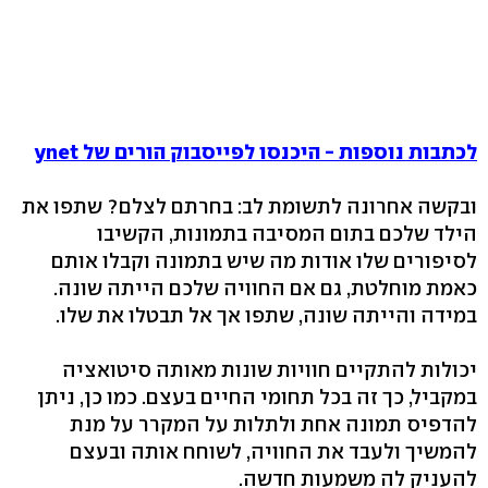
לכתבות נוספות - היכנסו לפייסבוק הורים של ynet
ובקשה אחרונה לתשומת לב: בחרתם לצלם? שתפו את
הילד שלכם בתום המסיבה בתמונות, הקשיבו
לסיפורים שלו אודות מה שיש בתמונה וקבלו אותם
כאמת מוחלטת, גם אם החוויה שלכם הייתה שונה.
במידה והייתה שונה, שתפו אך אל תבטלו את שלו.
יכולות להתקיים חוויות שונות מאותה סיטואציה
במקביל, כך זה בכל תחומי החיים בעצם. כמו כן, ניתן
להדפיס תמונה אחת ולתלות על המקרר על מנת
להמשיך ולעבד את החוויה, לשוחח אותה ובעצם
להעניק לה משמעות חדשה.