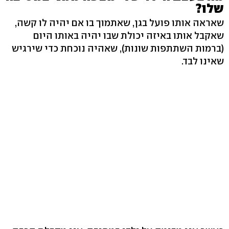
שלו?
שאראה אותו פועל בגן, שאתמוך בו אם יהיה לו קשה,
שאקבל אותו באיזה יכולת שבו יהיה באותו היום
(ברמות השתתפות שונות), שאהיה נוכחת כדי שירגיש
שאינו לבד.