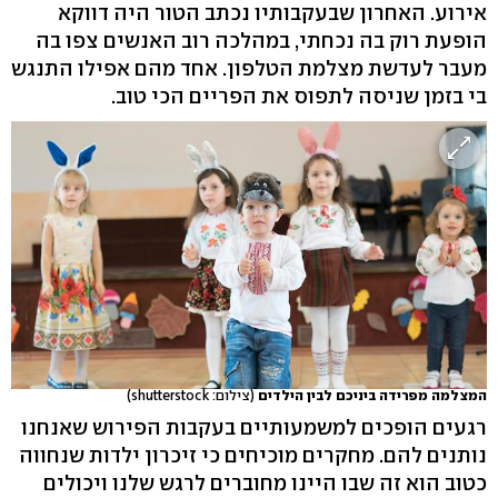
אירוע. האחרון שבעקבותיו נכתב הטור היה דווקא
הופעת רוק בה נכחתי, במהלכה רוב האנשים צפו בה
מעבר לעדשת מצלמת הטלפון. אחד מהם אפילו התנגש
בי בזמן שניסה לתפוס את הפריים הכי טוב.
המצלמה מפרידה ביניכם לבין הילדים
(צילום: shutterstock)
רגעים הופכים למשמעותיים בעקבות הפירוש שאנחנו
נותנים להם. מחקרים מוכיחים כי זיכרון ילדות שנחווה
כטוב הוא זה שבו היינו מחוברים לרגש שלנו ויכולים