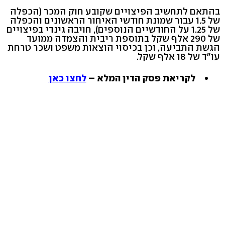
בהתאם לתחשיב הפיצויים שקובע חוק המכר (הכפלה
של 1.5 עבור שמונת חודשי האיחור הראשונים והכפלה
של 1.25 על החודשיים הנוספים), חויבה גינדי בפיצויים
של 290 אלף שקל בתוספת ריבית והצמדה ממועד
הגשת התביעה, וכן בכיסוי הוצאות משפט ושכר טרחת
עו"ד של 18 אלף שקל.
לקריאת פסק הדין המלא –
לחצו כאן