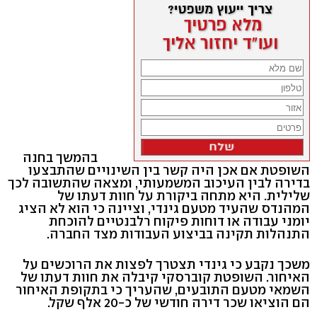
בהמשך בחנה
השופטת אם אכן היה קשר בין השינויים שהתבצעו
בדירה לבין העיכוב המשמעותי, ומצאה שהתשובה לכך
שלילית. היא מתחה ביקורת על חוות דעתו של
המהנדס שהעיד מטעם גינדי, וציינה כי הוא לא הציג
יומני עבודה או דוחות פיקוח רלבנטיים להוכחת
התנהלות תקינה בביצוע העבודות מצד החברה.
משכך נקבע כי גינדי תצטרך לפצות את הרוכשים על
האיחור. השופטת קוברסקי קיבלה את חוות דעתו של
השמאי מטעם התובעים, שהעריך כי בתקופת האיחור
הם הוציאו שכר דירה חודשי של כ-20 אלף שקל.