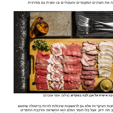
ת הערכים המקומיים והעונתיים ובו זמנית גם מודרנית.
בה אישית על אבן לבה במקדש.
(צילום: אסף אמברם)
למנות העיקריות אלא גם לראשונות שיכולות להיות ברזאולה שתוגש
ב תה ירוק. אצל בלו חומר הגלם הוא ההשראה והרכבת התפריט