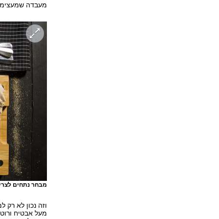
מעבדה שמעצימה א
מבחר נתחים לצרי
וזה נכון לא רק 
מעל אבטיח ורוט