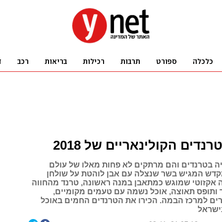
רנדים הקולינאריים של 2018
ויה בטרנדים והם מרתקים לא פחות מאלו של עולם
דש המגיש בשר שנצלה עם אבן לוהטת על שולחן
ה אקזוטי שמוגש כמתאבן במנה ראשונה, טרנד מהחווה
ותופס תאוצה, אוכל נשמה עם טעמים מקומיים,
רים למרכז הבמה. הכירו את הטרנדים החמים באוכל
בישראל