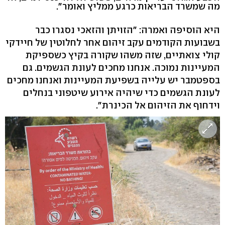
מה שמשרד הבריאות כרגע ממליץ ואומר".
היא הוסיפה ואמרה: "הזויתן והזאכי נסגרו כבר
בשבועות הקודמים עקב זיהום אחר לחלוטין של חיידקי
קולי צואתיים, שזה משהו שקורה בקיץ כשספיקת
המעיינות נמוכה. אנחנו מחכים לעונת הגשמים. גם
בספטמבר יש עלייה בשפיעת המעיינות ואנחנו מחכים
לעונת הגשמים כדי שיהיה אירוע שיטפוני בנחלים
וידחוף את הזיהום אל הכינרת".