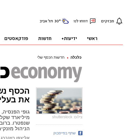
כלכלה
חדשות הכסף שלי
את בעלי
צילום: shutterstock
מיליארד שקל,
שנפטרו. ברוב
הניהול מזנקים
שתף בפייסבוק
אליצפן רוזנברג