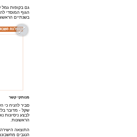
הגוף המוסדי להמ
בשנתיים הראשונו
מנותקי קשר
לבצע ניסיונות נ
הראשונות.
התוצאה הישירה 
הנגבים מחשבונם,