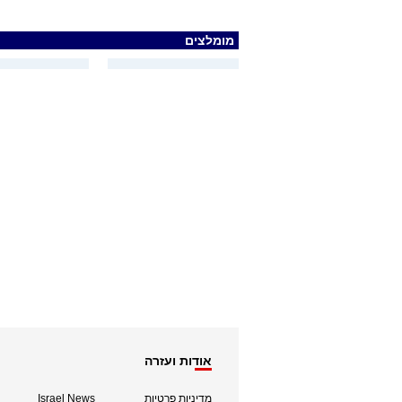
מומלצים
אודות ועזרה
מדיניות פרטיות
Israel News