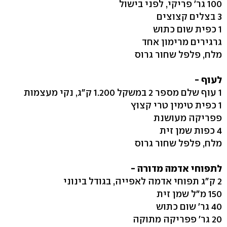
100 גר' פריקי, לפני בישול
3 בצלים קצוצים
1 כפית שום כתוש
גרגירים מרימון אחד
מלח, פלפל שחור גרוס
לעוף -
1 עוף שלם מספר 2 במשקל 1.200 ק"ג, נקי מעצמות
1 כפית טימין טרי קצוץ
פפריקה מעושנת
4 כפות שמן זית
מלח, פלפל שחור גרוס
לתפוחי אדמה מדורה -
2 ק"ג תפוחי אדמה לאפייה, בגודל בינוני
150 מ"ל שמן זית
40 גר' שום כתוש
20 גר' פפריקה מתוקה