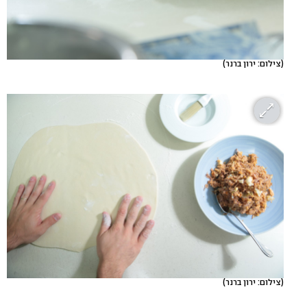
(צילום: ירון ברנר)
(צילום: ירון ברנר)