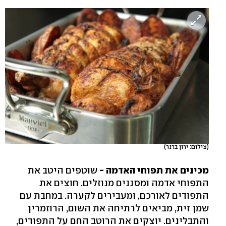
(צילום: ירון ברנר)
מכינים את תפוחי האדמה -
שוטפים היטב את
התפוחי אדמה ומסננים מנוזלים. חוצים את
התפודים לאורכם, ומעבירים לקערה. במחבת עם
שמן זית, מביאים לרתיחה את השום, הרוזמרין
והתבלינים. יוצקים את הרוטב החם על התפודים,