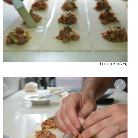
(צילום: ירון ברנר)