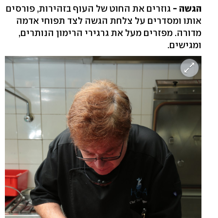
הגשה -
גוזרים את החוט של העוף בזהירות, פורסים
אותו ומסדרים על צלחת הגשה לצד תפוחי אדמה
מדורה. מפזרים מעל את גרגירי הרימון הנותרים,
ומגישים.