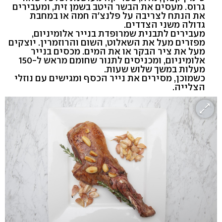
גרוס. מעסים את הבשר היטב בשמן זית, ומעבירים
את הנתח לצריבה על פלנצ'ה חמה או במחבת
גדולה משני הצדדים.
מעבירים לתבנית שמרופדת בנייר אלומיניום,
מפזרים מעל את השאלוט, השום והרוזמרין. יוצקים
מעל את ציר הבקר או את המים. מכסים בנייר
אלומיניום, ומכניסים לתנור שחומם מראש ל-150
מעלות במשך שלוש שעות.
כשמוכן, מסירים את נייר הכסף ומגישים עם נוזלי
הצלייה.