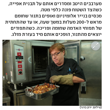
מערבבים היטב ומסדרים אותם על תבנית אפייה,
כשהצד השטוח פונה כלפי מטה.
מכסים בנייר אלומיניום ואופים בתנור שחומם
מראש ל-200 מעלות במשך שעה, או עד שהתחתית
של תפוחי האדמה שחומה ופריכה. כשהתפודים
יוצאים מהתנור, הופכים אותם מיד בעזרת מזלג.
(צילום: ירון ברנר)