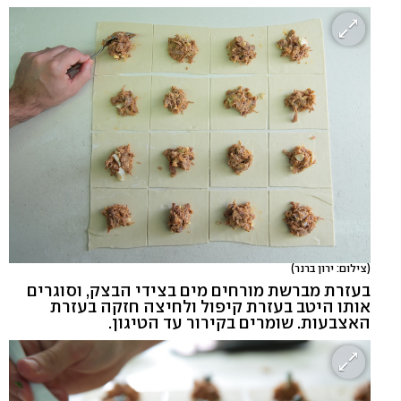
(צילום: ירון ברנר)
בעזרת מברשת מורחים מים בצידי הבצק, וסוגרים
אותו היטב בעזרת קיפול ולחיצה חזקה בעזרת
האצבעות. שומרים בקירור עד הטיגון.