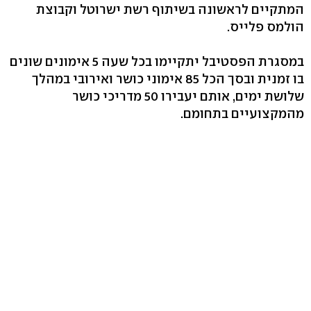
המתקיים לראשונה בשיתוף רשת ישרוטל וקבוצת
הולמס פלייס.
במסגרת הפסטיבל יתקיימו בכל שעה 5 אימונים שונים
בו זמנית ובסך הכל 85 אימוני כושר ואירובי במהלך
שלושת ימים, אותם יעבירו 50 מדריכי כושר
מהמקצועיים בתחומם.