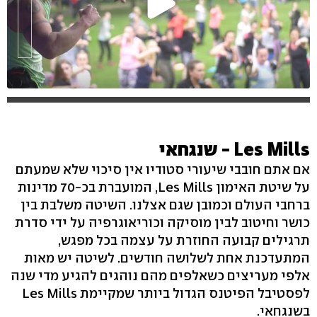
Les Mills - שנגחאי
אם אתם חובבי שיעורי סטודיו אין סיכוי שלא שמעתם
על שיטת האימון Les Mills, המועברת בכ-70 מדינות
ברחבי העולם וכמובן שגם אצלנו. השיטה משלבת בין
כושר וחיטוב לבין מוסיקה וכוריאוגרפיה על ידי סדרת
תרגילים קבועה החוזרת על עצמה בכל מפגש,
המתעדכנת אחת לשלושה חודשים. לשיטה יש מאות
אלפי מעריצים כשאלפים מהם נוהגים להגיע מדי שנה
לפסטיבל הפיטנס הגדול ביותר שמקיימת Les Mills
בשנגחאי.