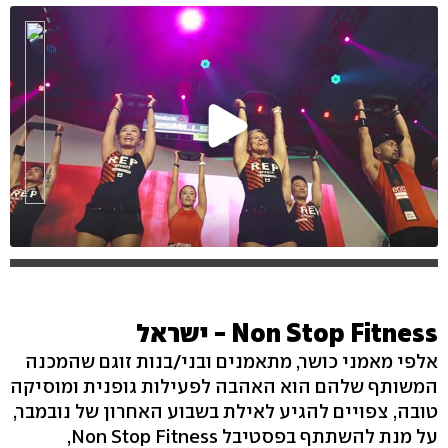
Non Stop Fitness - ישראל
אלפי מאמני כושר, מתאמנים ובני/בנות זוגם שהמכנה
המשותף שלהם הוא האהבה לפעילות גופנית ומוסיקה
טובה, צפויים להגיע לאילת בשבוע האחרון של נובמבר,
על מנת להשתתף בפסטיבל Non Stop Fitness,