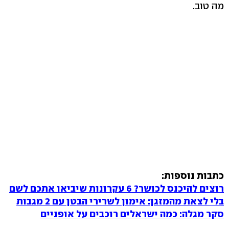
מה טוב.
כתבות נוספות:
רוצים להיכנס לכושר? 6 עקרונות שיביאו אתכם לשם
בלי לצאת מהמזגן: אימון לשרירי הבטן עם 2 מגבות
סקר מגלה: כמה ישראלים רוכבים על אופניים