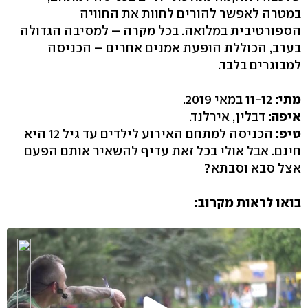
במטרה לאפשר להורים לחוות את החוויה
הספורטיבית במלואה. בכל מקרה – למסיבה הגדולה
בערב, הכוללת הופעת אמנים אחרים – הכניסה
למבוגרים בלבד.
מתי:
11-12 במאי 2019.
איפה:
דבלין, אירלנד.
טיפ:
הכניסה למתחם האירוע לילדים עד גיל 12 היא
חינם. אבל אולי בכל זאת עדיף להשאיר אותם הפעם
אצל סבא וסבתא?
בואו לראות מקרוב: