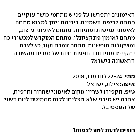
האימונים יתפרשו על פני 6 מתחמי כושר ענקיים
מתחת לכיפת השמיים. ביניהם ניתן למצוא מתחם
לאימוני גמישות ומתיחות, מתחם לאימוני עיצוב,
מתחם לאימון פונקציונלי, מתחם המוקדש למכשירי כח
ומשקולות חופשיות, מתחם זומבה ועוד, כשלצדם
יתקיימו מסיבות והופעות חיות של זמרים מהשורה
הראשונה בישראל.
מתי:
22-24 לנובמבר, 2018.
איפה:
אילת, ישראל.
טיפ:
הקפידו לשריין מקום לאימוני שחרור והרפיה,
אחרת יש סיכוי שלא תצליחו לקום מהמיטה ליום השני
של הפסטיבל.
רוצים לדעת למה לצפות?