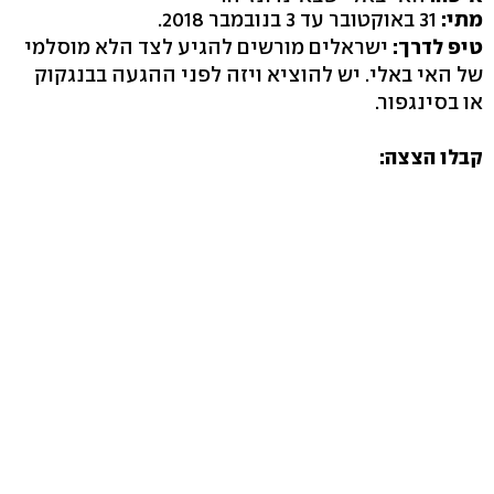
מתי:
31 באוקטובר עד 3 בנובמבר 2018.
טיפ לדרך:
ישראלים מורשים להגיע לצד הלא מוסלמי
של האי באלי. יש להוציא ויזה לפני ההגעה בבנגקוק
או בסינגפור.
קבלו הצצה: