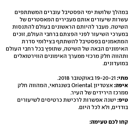
במהלך שלושת ימי הפסטיבל עוברים המשתתפים
עשרות שיעורים אותם מעבירים המאסטרים של
השיטה. מעבר להיותם הראשונים בעולם להתנסות
במערכי השיעור לפני הפצתם ברחבי העולם, זוכים
המתאמנים בפסטיבל להשתתף בצילומי סדרת
האימונים הבאה של השיטה, שתופץ בכל רחבי העולם
ותהווה חלק מרכזי ממערך האימונים הווירטואלים
במועדונים.
מתי:
19-20-21 באוקטובר 2018.
איפה:
אצטדיון Oriental בשנגחאי, המהווה חלק
ממרכז הירידים של העיר.
טיפ:
ישנה אפשרות לרכישת כרטיסים לשיעורים
בודדים, ולא לכל היום.
קחו לכם טעימה: