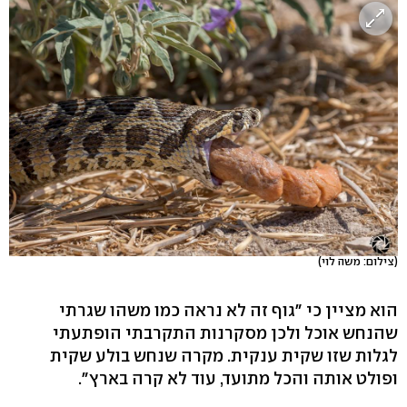
(צילום: משה לוי)
הוא מציין כי "גוף זה לא נראה כמו משהו שגרתי
שהנחש אוכל ולכן מסקרנות התקרבתי הופתעתי
לגלות שזו שקית ענקית. מקרה שנחש בולע שקית
ופולט אותה והכל מתועד, עוד לא קרה בארץ".