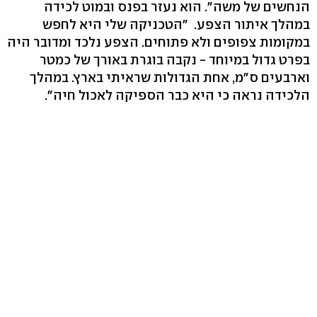
הנחשים של משה". הוא נעזר בפנס ובמוט לכידה
במהלך איתור הצפע. "הטכניקה שלי היא לחפש
במקומות צפופים ולא פתוחים. הצפע נלכד ומדובר היה
בפרט גדול במיוחד - נקבה בוגרת באורך של כמטר
וארבעים ס"מ, אחת הגדולות שראיתי בארץ. במהלך
הלכידה נראה כי היא כבר הספיקה לאכול חיה".