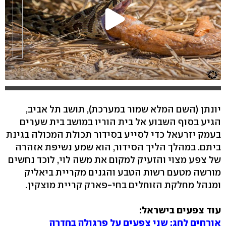
יונתן (השם המלא שמור במערכת), תושב תל אביב,
הגיע בסוף השבוע אל בית הוריו במושב בית שערים
בעמק יזרעאל כדי לסייע בסידור תכולת המכולה בגינת
ביתם. במהלך הליך הסידור, הוא שמע נשיפת אזהרה
של צפע מצוי והזעיק למקום את משה לוי, לוכד נחשים
מורשה מטעם רשות הטבע והגנים מקריית ביאליק
ומנהל מחלקת הזוחלים בחי-פארק קריית מוצקין.
עוד צפעים בישראל:
אורחים לחג: שני צפעים על פרגולה בחדרה