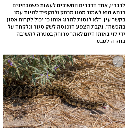
לדבריו, אחד הדברים החשובים לעשות כשמבחינים
בנחש הוא לשמור ממנו מרחק ולהקפיד להיות עמו
בקשר עין. "לא לנסות להרוג אותו כי יכול לקרות אסון
בהכשה". נקבת הצפע הוכנסה לשק סגור ונלקחה על
ידי לוי באותו היום לאתר מרוחק במטרה להשיבה
בחזרה לטבע.