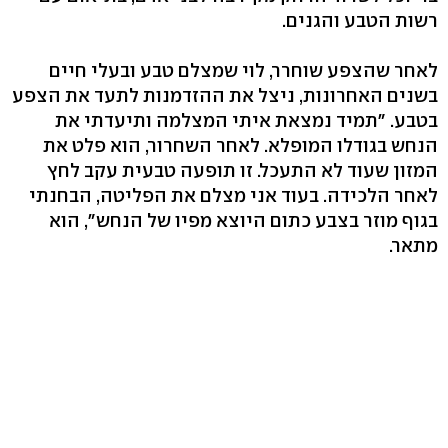
רשות הטבע והגנים.
לאחר שהצפע שוחרר, לוי שמצלם טבע ובעלי חיים
בשנים האחרונות, ניצל את ההזדמנות לתעד את הצפע
בטבע. "תמיד נמצאת איתי המצלמה ותיעדתי את
הנחש בגודלו המופלא. לאחר השחרור, הוא פלט את
המזון שעוד לא התעכל. זו תופעה טבעית עקב לחץ
לאחר הלכידה. בעוד אני מצלם את הפליטה, הבחנתי
בגוף מוזר בצבע כתום היוצא מפיו של הנחש", הוא
מתאר.