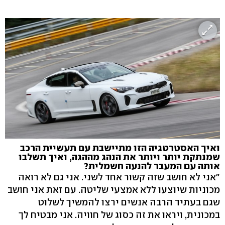
ואיך האסטרטגיה הזו מתיישבת עם תעשיית הרכב
שמנתקת יותר ויותר את הנהג מההגה, ואיך תשלבו
אותה עם המעבר להנעה חשמלית?
"אני לא חושב שזה קשור אחד לשני. אני גם לא רואה
מכוניות שיוצעו ללא אמצעי שליטה. עם זאת אני חושב
שגם בעתיד הרבה אנשים ירצו להמשיך לשלוט
במכונית, ויראו את זה כסוג של חוויה. אני מבטיח לך