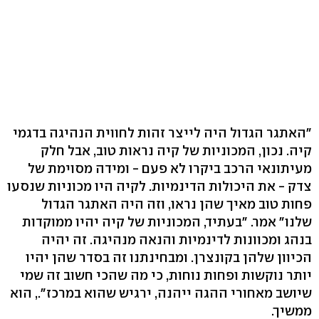
"האתגר הגדול היה לייצר זהות לחווית הנהיגה בדגמי
קיה. נכון, המכוניות של קיה נראות טוב, אבל חלק
מעיתונאי הרכב ביקרו לא פעם - ומידה מסוימת של
צדק - את היכולות הדינמיות. לקיה היו מכוניות שנסעו
פחות טוב מאיך שהן נראו, וזה היה האתגר הגדול
שלנו" אמר. "בעתיד, המכוניות של קיה יהיו ממוקדות
בנהג ומכוונות לדינמיות והנאה מנהיגה. זה יהיה
הכיוון שלהן בקונצרן. ומבחינתנו זה בסדר שהן יהיו
יותר נוקשות ופחות נוחות, כי מה שהכי חשוב זה שמי
שיושב מאחורי ההגה ייהנה, ירגיש שהוא במרכז"., הוא
ממשיך.