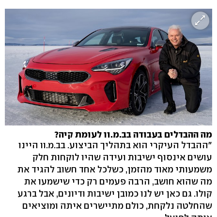
מה ההבדלים בעבודה בב.מ.וו לעומת קיה?
"ההבדל העיקרי הוא בתהליך הביצוע. בב.מ.וו היינו
עושים אינסוף ישיבות ועידה שהיו לוקחות חלק
משמעותי מאוד מהזמן, כשלכל אחד חשוב להגיד את
מה שהוא חושב, הרבה פעמים רק כדי שישמעו את
קולו. גם כאן יש לנו כמובן ישיבות ודיונים, אבל ברגע
שהחלטה נלקחת, כולם מתיישרים איתה ומוציאים