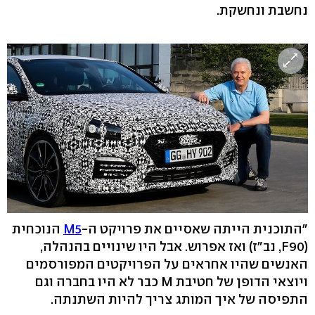
נחשבת ונחשקת.
"התוכנית הייתה שאסיים את פרויקט ה-
M5
הנוכחית
(F90, נב"ז) ואז אפרוש. אבל היו שינויים בהנהלה,
האנשים שהיו אחראים על הפרויקטים המפורסמים
ויוצאי הדופן של חטיבת M כבר לא היו בחברה וגם
התפיסה של איך המותג צריך להיות השתנתה.