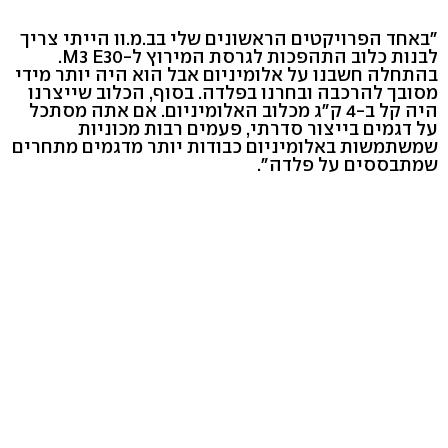
"באחד הפרויקטים הראשונים שלי בב.מ.וו הייתי צריך
לבנות כלוב התהפכות לגרסת המירוץ ל-M3 E30.
בהתחלה חשבנו על אלומיניום אבל הוא היה יותר מידי
מסובך להרכבה ובחרנו בפלדה. בסוף, הכלוב שייצרנו
היה קל ב-4 ק"ג מכלוב האלומיניום. אם אתה מסתכל
על דגמים בייצור סדרתי, פעמים רבות מכוניות
שמשתמשות באלומיניום כבודות יותר מדגמים מתחרים
שמתבססים על פלדה".