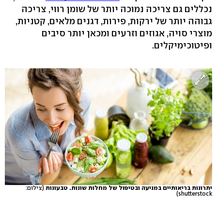
נכללים גם צריכה נמוכה יותר של שומן רווי, צריכה
גבוהה יותר של ירקות, פירות, דגנים מלאים, קטניות,
מוצרי סויה, אגוזים וזרעים ומכאן יותר סיבים
ופיטוכימיקלים.
יתרונות בריאותיים במניעה ובטיפול של מחלות שונות. טבעונות
(צילום:
shutterstock)