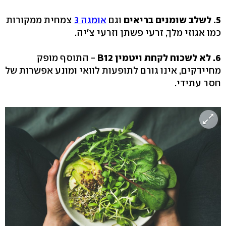
5. לשלב שומנים בריאים
וגם
אומגה 3
צמחית ממקורות
כמו אגוזי מלך, זרעי פשתן וזרעי צ'יה.
6. לא לשכוח לקחת ויטמין B12
- התוסף מופק
מחיידקים, אינו גורם לתופעות לוואי ומונע אפשרות של
חסר עתידי.