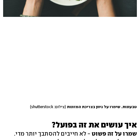
טבעונות. שימרו על גיוון בצריכת המזונות
(צילום: shutterstock)
איך עושים את זה בפועל?
שמרו על זה פשוט
- לא חייבים להסתבך יותר מדי.