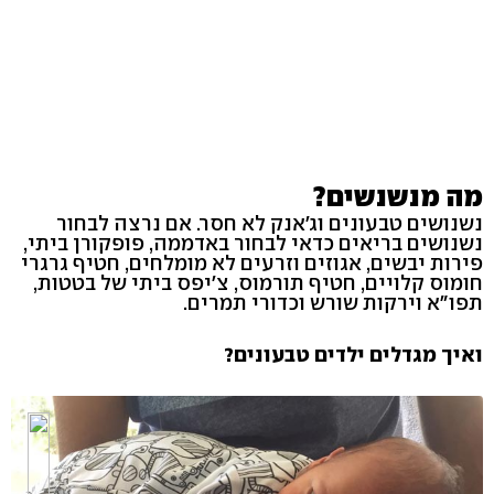
מה מנשנשים?
נשנושים טבעונים וג'אנק לא חסר. אם נרצה לבחור
נשנושים בריאים כדאי לבחור באדממה, פופקורן ביתי,
פירות יבשים, אגוזים וזרעים לא מומלחים, חטיף גרגרי
חומוס קלויים, חטיף תורמוס, צ'יפס ביתי של בטטות,
תפו"א וירקות שורש וכדורי תמרים.
ואיך מגדלים ילדים טבעונים?