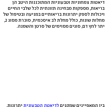
דיאטות צמחוניות וטבעוניות המתוכננות היטב הן
בריאות, מספקות מבחינה תזונתית לכל שלבי החיים
ויכולות לספק יתרונות בריאותיים במניעה ובטיפול של
מחלות שונות, כולל מחלת לב איסכמית, סוכרת מסוג 2,
יתר לחץ דם, סוגים מסוימים של סרטן והשמנה.
בין המאפיינים שמקנים
לדיאטה הטבעונית
יתרונות,