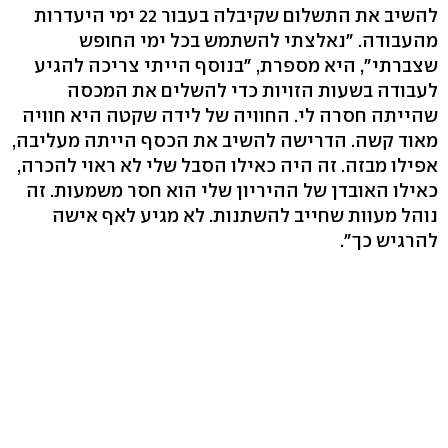
להשיב את התשלום שקיבלה בעבור 22 ימי היעדרות
מהעבודה. "נאלצתי להשתמש בכל ימי החופש
שצברתי", היא מספרת, "בנוסף הייתי צריכה להגיע
לעבודה בשעות הזויות כדי להשלים את המכסה
שהייתה חסרה לי. החוויה של לידה שקטה היא חוויה
מאוד קשה. הדרישה להשיב את הכסף הייתה מעליבה,
אפילו מבזה. זה היה כאילו הסבל שלי לא ראוי להכרה,
כאילו האובדן של ההיריון שלי הוא חסר משמעות. זה
נוהל מעוות שחייב להשתנות. לא מגיע לאף אישה
להרגיש כך".