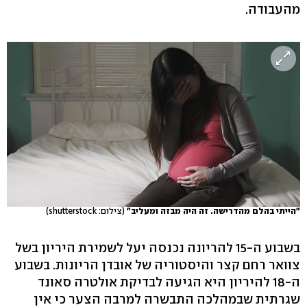
מהעבודה.
"הייתי בהלם מהדרישה. זה היה מבזה ומעליב"
(צילום: shutterstock)
בשבוע ה-15 להריונה נכנסה יעל לשמירת היריון בשל
צוואר רחם קצר והיסטוריה של אובדן הריונות. בשבוע
ה-18 להיריון היא הגיעה לבדיקת אולטרה סאונד
שגרתית שבמהלכה התבשרה למרבה הצער כי אין