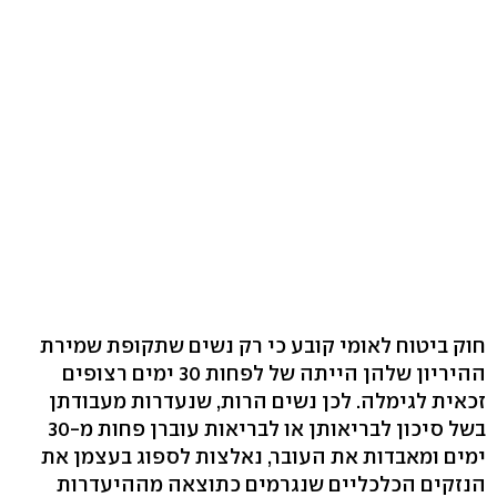
חוק ביטוח לאומי קובע כי רק נשים שתקופת שמירת
ההיריון שלהן הייתה של לפחות 30 ימים רצופים
זכאית לגימלה. לכן נשים הרות, שנעדרות מעבודתן
בשל סיכון לבריאותן או לבריאות עוברן פחות מ-30
ימים ומאבדות את העובר, נאלצות לספוג בעצמן את
הנזקים הכלכליים שנגרמים כתוצאה מההיעדרות