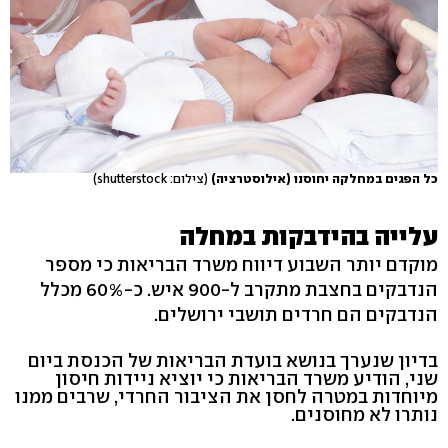
כל הפגים במחלקה יחוסנו (אילוסטרציה)
(צילום: shutterstock)
עלייה בהידבקות במחלה
מוקדם יותר השבוע דיווח משרד הבריאות כי מספר
הנדבקים בחצבת מתקרב ל-900 איש. כ-60% מכלל
הנדבקים הם חרדים תושבי ירושלים.
בדיון שנערך בנושא בועדת הבריאות של הכנסת ביום
שני, הודיע משרד הבריאות כי יוציא ניידות חיסון
מיוחדות במטרה לחסן את הציבור החרדי, שרבים ממנו
נותרו לא מחוסנים.