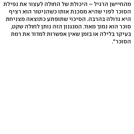
מהחיישן הרגיל – היכולת של החולה לעצור את נפילת
הסוכר לפני שהיא מסכנת אותו כשהניטור הוא רציף
היא גדולה בהרבה. הסיכוי שתופתע כתוצאה מצניחת
סוכר הוא נמוך מאוד. המנגנון הזה נותן לחולה שקט,
בעיקר בלילה או בזמן שאין אפשרות למדוד את רמת
הסוכר".