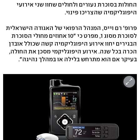
החולות בסוכרת נעורים ולחולים שחוו שני אירועי
היפוגליקמיה שהצריכו פינוי.
פרופ' רם וייס, המנהל הרפואי של האגודה הישראלית
לסוכרת מסוג 1, מפרט כי "10 אחוזים מחולי הסוכרת
הבגירים יחוו אירוע היפוגליקמיה קשה שכולל אובדן
הכרה בכל שנה. אירוע היפוגליקמי מסכן את החולה,
בעיקר אם הוא מתרחש בלילה או במהלך נהיגה".