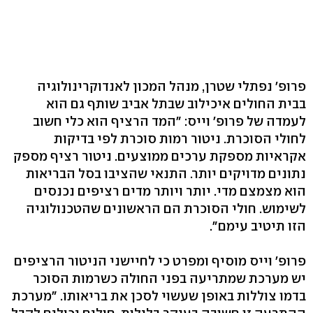
פרופ' נפתלי שטרן, מנהל המכון לאנדוקרינולוגיה
בבית החולים איכילוב שבתל אביב שותף גם הוא
לעמדה של פרופ' וייס: "המד הרציף הוא כלי חשוב
לחולי הסוכרת. ניטור רמות סוכרת לפי בדיקות
אקראיות מספקת ערכים ממוצעים. ניטור רציף מספק
נתונים מדויקים יותר. התנאי שהציבו בסל הבריאות
הוא מצמצם מדי. יותר ויותר מדים רציפים נכנסים
לשימוש. חולי הסוכרת הם הראשונים שהטכנולוגיה
הזו תיטיב עימם".
פרופ' וייס מוסיף ומפרט כי לחיישני הניטור הרציפים
יש מערכת שמתריעה בפני החולה כשרמות הסוכר
בדמו צוללות באופן שעשוי לסכן את בריאותו. "מערכת