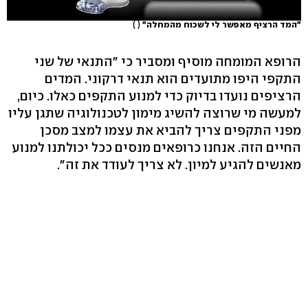
"המד הרציף מאפשר לי לשכוח מהמחלה"
( )
הרופא המומחה מוסיף ומסביר כי "התנאי של שני
התקפי היפו מתועדים הוא תנאי דרקוני. המדים
הרציפים נועדו בדיוק כדי למנוע התקפים כאלו. כיום,
למעשה מי שרוצה להשיג מימון לטכנולוגיה שתגן עליו
מפני התקפים צריך להביא את עצמו למצב מסכן
החיים הזה. אנחנו כרופאים מנסים ככל יכולתנו למנוע
מאנשים להגיע למיון. לא צריך לעודד את זה".