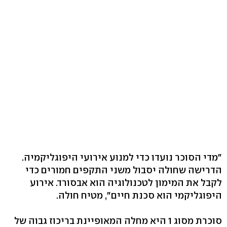
"מדי הסוכר נועדו כדי למנוע אירועי היפוגליקמיה.
הדרישה שחולה יסבול משני התקפים חמורים כדי
לקבל את המימון לטכנולוגיה הוא אבסורד. אירוע
היפוגליקמי הוא סכנת חיים", מטיח חולה.
סוכרת מסוג 1 היא מחלה המאופיינת בריכוז גבוה של