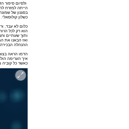
ולסיום סיפור הד
הייתה למזרח להי
בסגנון של שמונה
כשלון קולוסאלי.
כלום לא עבד, ור
הוא רק לכל הרוח
ותוך שעתיים וחצ
ואז הבאנו את המ
ההנהלה הבכירה 
הדמו הראה בצורה
איך הערימה הול
כאשר כל קוביה מ