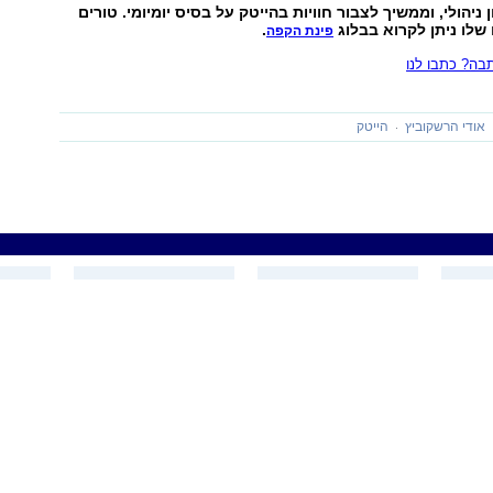
 ניהולי, וממשיך לצבור חוויות בהייטק על בסיס יומיומי. טורים
 שלו ניתן לקרוא בבלוג
.
פינת הקפה
ה? כתבו לנו
אודי הרשקוביץ
הייטק