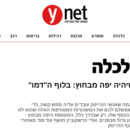
היה יפה מבחוץ: בלוף ה"דמו"
מה שאנשי ההייטק עובדים עליה ממש קשה, כדי
שמשלם להם את המשכורות המטורפות האלה שהוא לא
הכסף שלו. רק שבדרך כלל, המעטפת היפה מבחוץ -
 גדול מבפנים. אודי הרשקוביץ חושף עוד סוד מאחורי
ף ההייטק