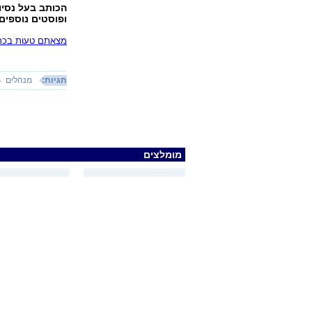
הכותב בעל נסיון
ופוסטים נוספים
מצאתם טעות בכתב
תגיות:
מנהלים
מומלצים