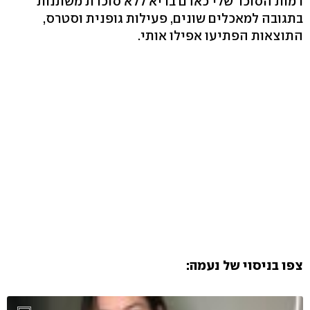
רמות הסוכר שלי כאדם בריא ללא סוכרת משתנות
בתגובה למאכלים שונים, פעילות גופנית וסטרס,
התוצאות הפתיעו אפילו אותי.
צפו בניסוי של נעמה: