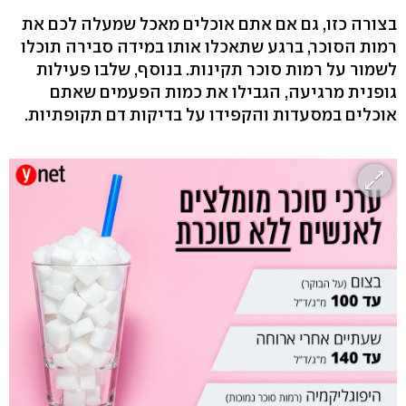
בצורה כזו, גם אם אתם אוכלים מאכל שמעלה לכם את
רמות הסוכר, ברגע שתאכלו אותו במידה סבירה תוכלו
לשמור על רמות סוכר תקינות. בנוסף, שלבו פעילות
גופנית מרגיעה, הגבילו את כמות הפעמים שאתם
אוכלים במסעדות והקפידו על בדיקות דם תקופתיות.