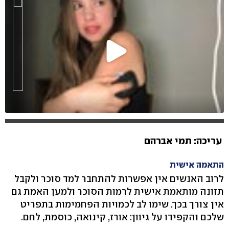
עריכה: תמי אברהם
התאמה אישית
לרוב האנשים אין אפשרות להתחבר למד סוכר ולקבל
תזונה מותאמת אישית לרמות הסוכר ולמען האמת גם
אין צורך בכך. שימו לב לכמויות הפחמימות בתפריט
שלכם והקפידו על גיוון: אורז, קינואה, כוסמת, לחם.