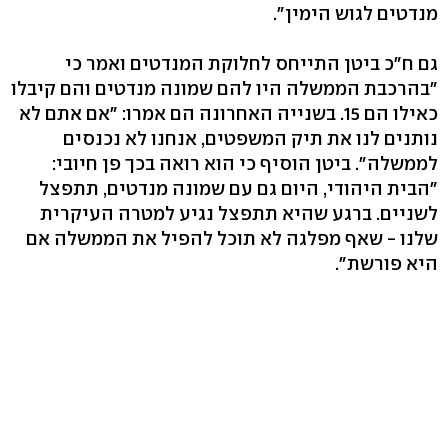
מנדטים לגוש הימין".
גם ח"כ ביטן התייחס לחלוקת המנדטים ואמר כי
"בהרכבת הממשלה היו להם שמונה מנדטים והם קיבלו
כאילו הם 15. בשנייה האחרונה הם אמרו: "אם אתם לא
נותנים לנו את תיק המשפטים, אנחנו לא נכנסים
לממשלה". ביטן הוסיף כי הוא רואה בכך פן חיובי:
"הבית היהודי, היום גם עם שמונה מנדטים, תתפצל
לשניים. ברגע שהיא תתפצל נגיע למטרה העיקרית
שלנו - שאף מפלגה לא תוכל להפיל את הממשלה אם
היא פורשת".